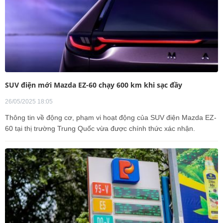
SUV điện mới Mazda EZ-60 chạy 600 km khi sạc đầy
26/05/2025 18:05
Thông tin về động cơ, phạm vi hoạt động của SUV điện Mazda EZ-
60 tại thị trường Trung Quốc vừa được chính thức xác nhận.