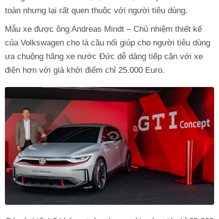
toàn nhưng lại rất quen thuộc với người tiêu dùng.
Mẫu xe được ông Andreas Mindt – Chủ nhiệm thiết kế
của Volkswagen cho là cầu nối giúp cho người tiêu dùng
ưa chuộng hãng xe nước Đức dễ dàng tiếp cận với xe
điện hơn với giá khởi điểm chỉ 25.000 Euro.