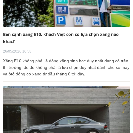
Bên cạnh xăng E10, khách Việt còn có lựa chọn xăng nào
khác?
26/05/2026 10:58
Xăng E10 không phải là dòng xăng sinh học duy nhất đang có trên
thị trường, do đó không phải là lựa chọn duy nhất dành cho xe máy
và ôtô động cơ xăng từ đầu tháng 6 tới đây.