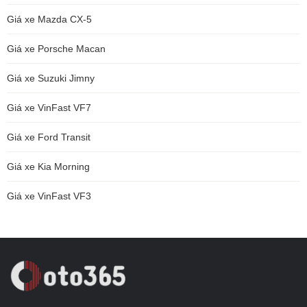
Giá xe Mazda CX-5
Giá xe Porsche Macan
Giá xe Suzuki Jimny
Giá xe VinFast VF7
Giá xe Ford Transit
Giá xe Kia Morning
Giá xe VinFast VF3