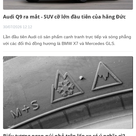
Audi Q9 ra mắt - SUV cỡ lớn đầu tiên của hãng Đức
30/07/2026 12:12
Lần đầu tiên Audi có sản phẩm cạnh tranh trực tiếp và sòng phẳng
với các đối thủ đồng hương là BMW X7 và Mercedes GLS.