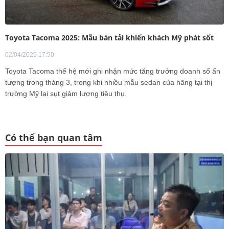
Toyota Tacoma 2025: Mẫu bán tải khiến khách Mỹ phát sốt
02/04/2025 17:50
Toyota Tacoma thế hệ mới ghi nhận mức tăng trưởng doanh số ấn
tượng trong tháng 3, trong khi nhiều mẫu sedan của hãng tại thị
trường Mỹ lại sụt giảm lượng tiêu thụ.
Có thể bạn quan tâm