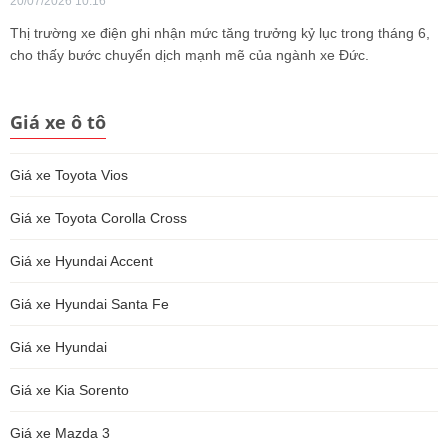
20/07/2026 10:16
Thị trường xe điện ghi nhận mức tăng trưởng kỷ lục trong tháng 6,
cho thấy bước chuyển dịch mạnh mẽ của ngành xe Đức.
Giá xe ô tô
Giá xe Toyota Vios
Giá xe Toyota Corolla Cross
Giá xe Hyundai Accent
Giá xe Hyundai Santa Fe
Giá xe Hyundai
Giá xe Kia Sorento
Giá xe Mazda 3