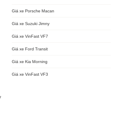
Giá xe Porsche Macan
Giá xe Suzuki Jimny
Giá xe VinFast VF7
Giá xe Ford Transit
Giá xe Kia Morning
Giá xe VinFast VF3
ỡ