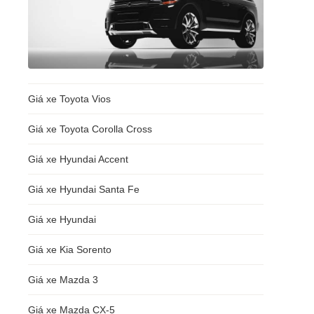
Giá xe Toyota Vios
Giá xe Toyota Corolla Cross
Giá xe Hyundai Accent
Giá xe Hyundai Santa Fe
Giá xe Hyundai
Giá xe Kia Sorento
Giá xe Mazda 3
Giá xe Mazda CX-5