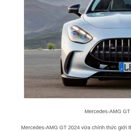
Mercedes-AMG GT 20
Mercedes-AMG GT 2024 vừa chính thức giới thi