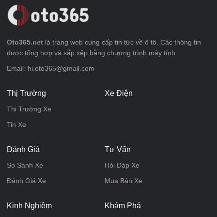
Oto365.net
là trang web cung cấp tin tức về ô tô. Các thông tin
được tổng hợp và sắp xếp bằng chương trình máy tính
Email: hi.oto365@gmail.com
Thị Trường
Xe Điện
Thị Trường Xe
Tin Xe
Đánh Giá
Tư Vấn
So Sánh Xe
Hỏi Đáp Xe
Đánh Giá Xe
Mua Bán Xe
Kinh Nghiệm
Khám Phá