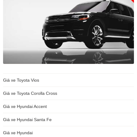
Giá xe Toyota Vios
Giá xe Toyota Corolla Cross
Giá xe Hyundai Accent
Giá xe Hyundai Santa Fe
Giá xe Hyundai