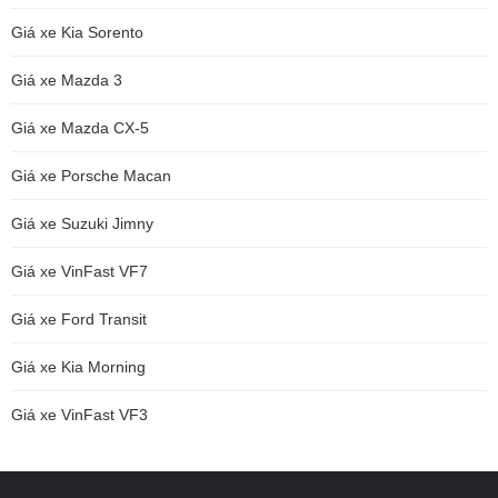
Giá xe Kia Sorento
Giá xe Mazda 3
Giá xe Mazda CX-5
Giá xe Porsche Macan
Giá xe Suzuki Jimny
Giá xe VinFast VF7
Giá xe Ford Transit
Giá xe Kia Morning
Giá xe VinFast VF3