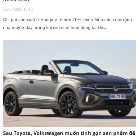
29/07/2026 10:16
Chi phí sản xuất ở Hungary rẻ hơn 70% khiến Mercedes mở rộng
nhà máy ở đây, trong khi siết chặt hoạt động tại Đức.
Sau Toyota, Volkswagen muốn tinh gọn sản phẩm để