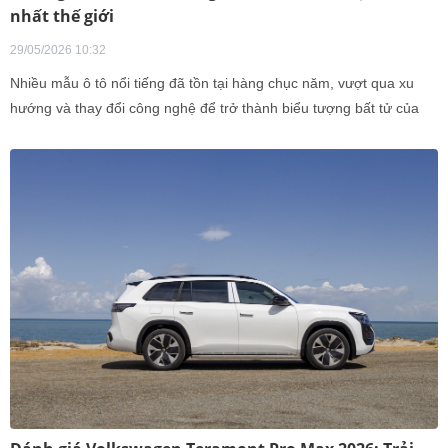
nhất thế giới
29/05/2026 10:32
Nhiều mẫu ô tô nổi tiếng đã tồn tại hàng chục năm, vượt qua xu
hướng và thay đổi công nghệ để trở thành biểu tượng bất tử của
ngành ô tô thế giới.