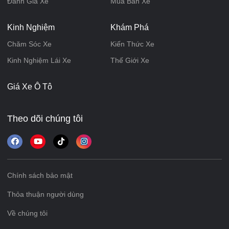
Đánh Giá Xe
Mua Bán Xe
Kinh Nghiệm
Khám Phá
Chăm Sóc Xe
Kiến Thức Xe
Kinh Nghiệm Lái Xe
Thế Giới Xe
Giá Xe Ô Tô
Theo dõi chúng tôi
Chính sách bảo mật
Thỏa thuận người dùng
Về chúng tôi