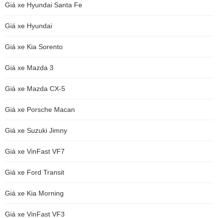
Giá xe Hyundai Santa Fe
Giá xe Hyundai
Giá xe Kia Sorento
Giá xe Mazda 3
Giá xe Mazda CX-5
Giá xe Porsche Macan
Giá xe Suzuki Jimny
Giá xe VinFast VF7
Giá xe Ford Transit
Giá xe Kia Morning
Giá xe VinFast VF3