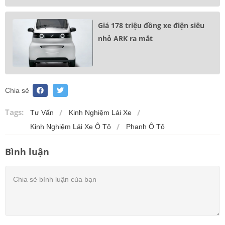
Giá 178 triệu đồng xe điện siêu
nhỏ ARK ra mắt
Chia sẻ
Tags:
Tư Vấn
Kinh Nghiệm Lái Xe
Kinh Nghiệm Lái Xe Ô Tô
Phanh Ô Tô
Bình luận