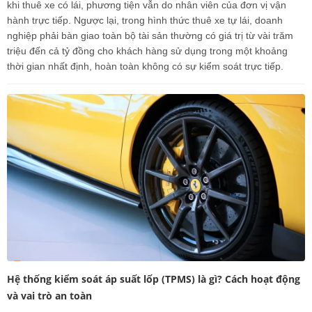
khi thuê xe có lái, phương tiện vẫn do nhân viên của đơn vị vận
hành trực tiếp. Ngược lại, trong hình thức thuê xe tự lái, doanh
nghiệp phải bàn giao toàn bộ tài sản thường có giá trị từ vài trăm
triệu đến cả tỷ đồng cho khách hàng sử dụng trong một khoảng
thời gian nhất định, hoàn toàn không có sự kiểm soát trực tiếp.
Hệ thống kiểm soát áp suất lốp (TPMS) là gì? Cách hoạt động
và vai trò an toàn