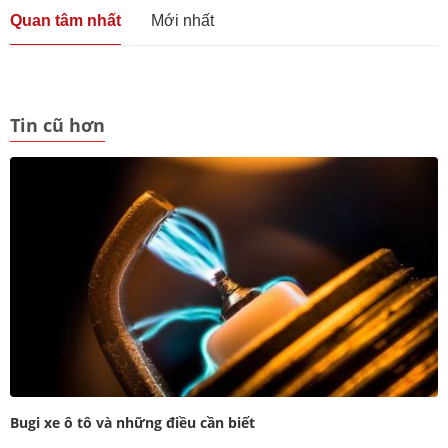
Quan tâm nhất
Mới nhất
Tin cũ hơn
Bugi xe ô tô và những điều cần biết