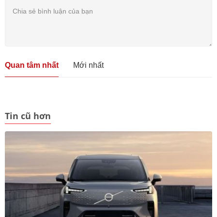
Quan tâm nhất
Mới nhất
Tin cũ hơn