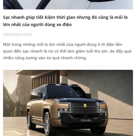
Sạc nhanh giúp tiết kiệm thời gian nhưng đó cũng là mối lo
lớn nhất của người dùng xe điện
19/12/2023 19:01
Một trong những mối lo lớn nhất của người dùng ô tô điện liên
quan đến sạc nhanh là nó có thể làm giảm tuổi thọ pin, do đẩy quá
nhiều năng lượng vào xe quá nhanh chóng.