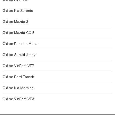
Giá xe Kia Sorento
Giá xe Mazda 3
Giá xe Mazda CX-5
Giá xe Porsche Macan
Giá xe Suzuki Jimny
Giá xe VinFast VF7
Giá xe Ford Transit
Giá xe Kia Morning
Giá xe VinFast VF3