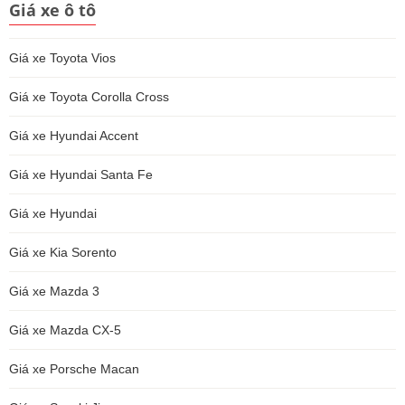
Giá xe ô tô
Giá xe Toyota Vios
Giá xe Toyota Corolla Cross
Giá xe Hyundai Accent
Giá xe Hyundai Santa Fe
Giá xe Hyundai
Giá xe Kia Sorento
Giá xe Mazda 3
Giá xe Mazda CX-5
Giá xe Porsche Macan