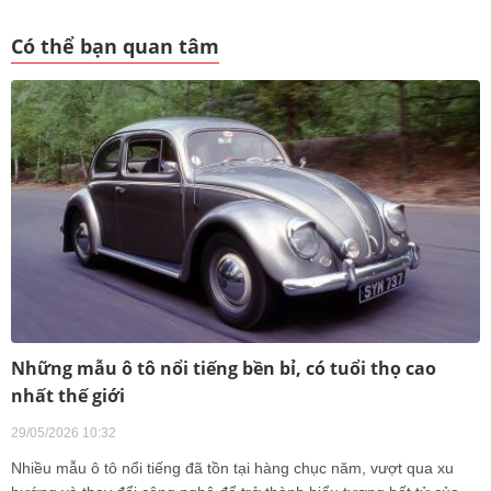
Có thể bạn quan tâm
Những mẫu ô tô nổi tiếng bền bỉ, có tuổi thọ cao
nhất thế giới
29/05/2026 10:32
Nhiều mẫu ô tô nổi tiếng đã tồn tại hàng chục năm, vượt qua xu