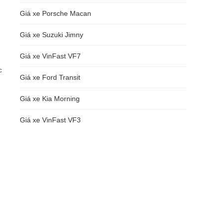
Giá xe Porsche Macan
Giá xe Suzuki Jimny
Giá xe VinFast VF7
c
Giá xe Ford Transit
Giá xe Kia Morning
Giá xe VinFast VF3