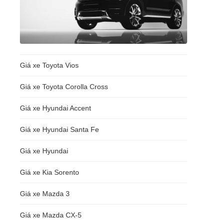
Giá xe Toyota Vios
Giá xe Toyota Corolla Cross
Giá xe Hyundai Accent
Giá xe Hyundai Santa Fe
Giá xe Hyundai
Giá xe Kia Sorento
Giá xe Mazda 3
Giá xe Mazda CX-5