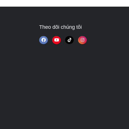
Theo dõi chúng tôi