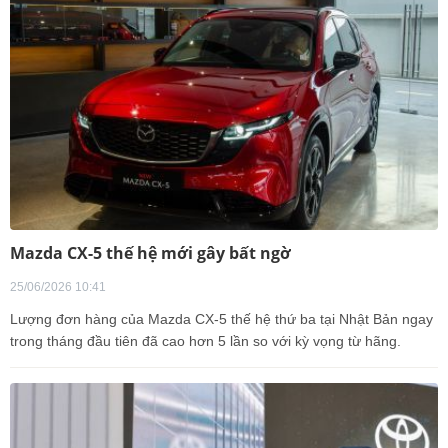
Mazda CX-5 thế hệ mới gây bất ngờ
25/06/2026 10:41
Lượng đơn hàng của Mazda CX-5 thế hệ thứ ba tại Nhật Bản ngay
trong tháng đầu tiên đã cao hơn 5 lần so với kỳ vọng từ hãng.