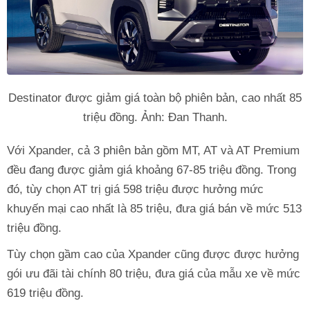
Destinator được giảm giá toàn bộ phiên bản, cao nhất 85
triệu đồng. Ảnh: Đan Thanh.
Với Xpander, cả 3 phiên bản gồm MT, AT và AT Premium
đều đang được giảm giá khoảng 67-85 triệu đồng. Trong
đó, tùy chọn AT trị giá 598 triệu được hưởng mức
khuyến mại cao nhất là 85 triệu, đưa giá bán về mức 513
triệu đồng.
Tùy chọn gầm cao của Xpander cũng được được hưởng
gói ưu đãi tài chính 80 triệu, đưa giá của mẫu xe về mức
619 triệu đồng.