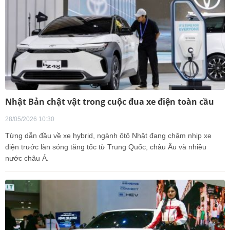
Nhật Bản chật vật trong cuộc đua xe điện toàn cầu
28/05/2026 10:30
Từng dẫn đầu về xe hybrid, ngành ôtô Nhật đang chậm nhịp xe
điện trước làn sóng tăng tốc từ Trung Quốc, châu Âu và nhiều
nước châu Á.