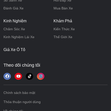
So Sánh Xe
Hỏi Đáp Xe
Đánh Giá Xe
Mua Bán Xe
Kinh Nghiệm
Khám Phá
Chăm Sóc Xe
Kiến Thức Xe
Kinh Nghiệm Lái Xe
Thế Giới Xe
Giá Xe Ô Tô
Theo dõi chúng tôi
Chính sách bảo mật
Thỏa thuận người dùng