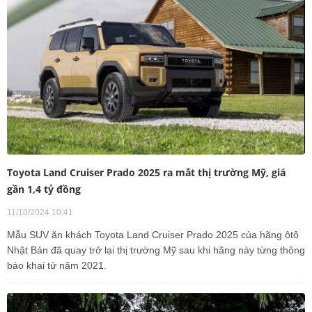
Toyota Land Cruiser Prado 2025 ra mắt thị trường Mỹ, giá
gần 1,4 tỷ đồng
11/10/2024 10:41
Mẫu SUV ăn khách Toyota Land Cruiser Prado 2025 của hãng ôtô
Nhật Bản đã quay trở lại thị trường Mỹ sau khi hãng này từng thông
báo khai tử năm 2021.