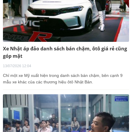
Xe Nhật áp đảo danh sách bán chậm, ôtô giá rẻ cũng
góp mặt
13/07/2026 12:04
Chỉ một xe Mỹ xuất hiện trong danh sách bán chậm, bên cạnh 9
mẫu xe khác của các thương hiệu ôtô Nhật Bản.