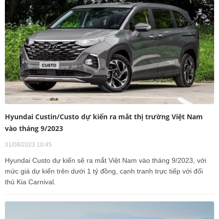
Hyundai Custin/Custo dự kiến ra mắt thị trường Việt Nam
vào tháng 9/2023
31/08/2023 10:45
Hyundai Custo dự kiến sẽ ra mắt Việt Nam vào tháng 9/2023, với
mức giá dự kiến trên dưới 1 tỷ đồng, cạnh tranh trực tiếp với đối
thủ Kia Carnival.