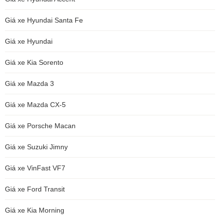
Giá xe Hyundai Santa Fe
Giá xe Hyundai
Giá xe Kia Sorento
Giá xe Mazda 3
Giá xe Mazda CX-5
Giá xe Porsche Macan
Giá xe Suzuki Jimny
Giá xe VinFast VF7
Giá xe Ford Transit
Giá xe Kia Morning