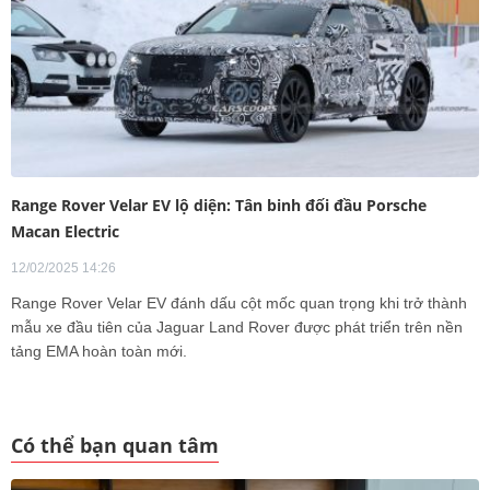
Range Rover Velar EV lộ diện: Tân binh đối đầu Porsche
Macan Electric
12/02/2025 14:26
Range Rover Velar EV đánh dấu cột mốc quan trọng khi trở thành
mẫu xe đầu tiên của Jaguar Land Rover được phát triển trên nền
tảng EMA hoàn toàn mới.
Có thể bạn quan tâm