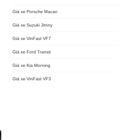
Giá xe Porsche Macan
Giá xe Suzuki Jimny
Giá xe VinFast VF7
Giá xe Ford Transit
Giá xe Kia Morning
Giá xe VinFast VF3