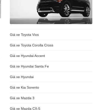
Giá xe Toyota Vios
Giá xe Toyota Corolla Cross
Giá xe Hyundai Accent
9
Giá xe Hyundai Santa Fe
Giá xe Hyundai
Giá xe Kia Sorento
Giá xe Mazda 3
Giá xe Mazda CX-5