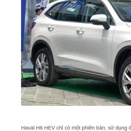
Haval H6 HEV chỉ có một phiên bản, sử dụng 