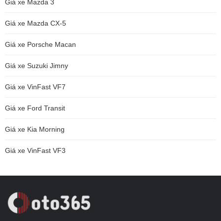
Giá xe Mazda 3
Giá xe Mazda CX-5
Giá xe Porsche Macan
Giá xe Suzuki Jimny
Giá xe VinFast VF7
Giá xe Ford Transit
Giá xe Kia Morning
Giá xe VinFast VF3