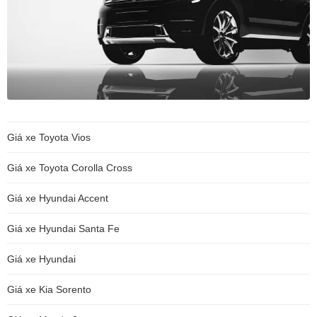
Giá xe Toyota Vios
Giá xe Toyota Corolla Cross
Giá xe Hyundai Accent
Giá xe Hyundai Santa Fe
Giá xe Hyundai
Giá xe Kia Sorento