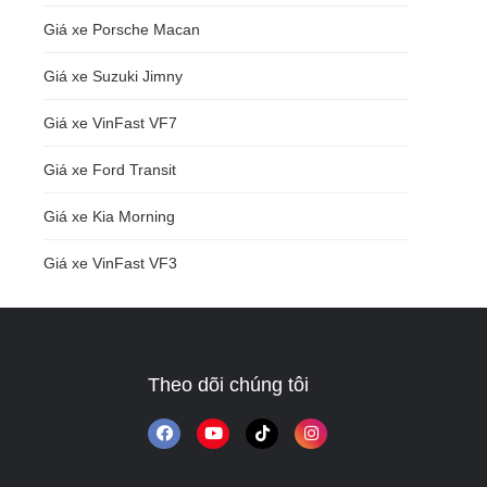
Giá xe Porsche Macan
Giá xe Suzuki Jimny
Giá xe VinFast VF7
Giá xe Ford Transit
Giá xe Kia Morning
Giá xe VinFast VF3
Theo dõi chúng tôi