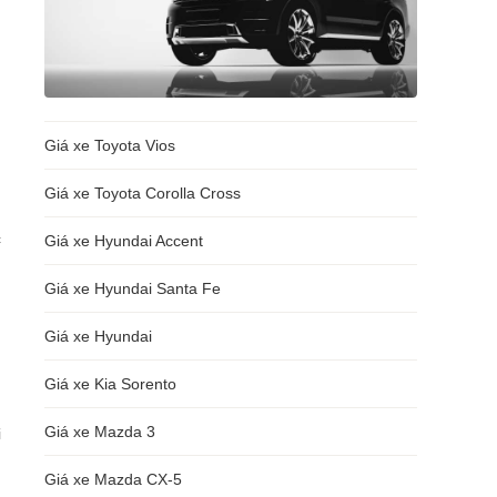
Giá xe Toyota Vios
Giá xe Toyota Corolla Cross
c
Giá xe Hyundai Accent
Giá xe Hyundai Santa Fe
Giá xe Hyundai
Giá xe Kia Sorento
Giá xe Mazda 3
i
Giá xe Mazda CX-5