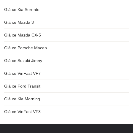
Giá xe Kia Sorento
Giá xe Mazda 3
Giá xe Mazda CX-5
Giá xe Porsche Macan
Giá xe Suzuki Jimny
Giá xe VinFast VF7
Giá xe Ford Transit
Giá xe Kia Morning
Giá xe VinFast VF3