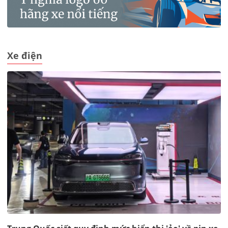
Xe điện