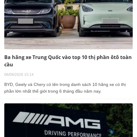
Ba hãng xe Trung Quốc vào top 10 thị phần ôtô toàn
cầu
06/08/2026 15:14
BYD, Geely và Chery có tên trong danh sách 10 hãng xe có thị
phần lớn nhất thế giới trong 6 tháng đầu năm nay.