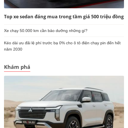
Top xe sedan đáng mua trong tầm giá 500 triệu đồng
Xe chạy 50.000 km cần bảo dưỡng những gì?
Kéo dài ưu đãi lệ phí trước bạ 0% cho ô tô điện chạy pin đến hết
năm 2030
Khám phá