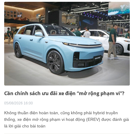
Cần chính sách ưu đãi xe điện “mở rộng phạm vi”?
05/08/2026 16:00
Không thuần điện hoàn toàn, cũng không phải hybrid truyền
thống, xe điện mở rộng phạm vi hoạt động (EREV) được đánh giá
là lời giải cho bài toán