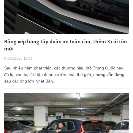
Bảng xếp hạng tập đoàn xe toàn cầu, thêm 3 cái tên
mới
07/08/2026 11:03
Sau nhiều năm phát triển, các thương hiệu ôtô Trung Quốc nay
đã lọt vào top 10 tập đoàn xe lớn nhất thế giới, nhưng vẫn đứng
sau các ông lớn Nhật Bản.