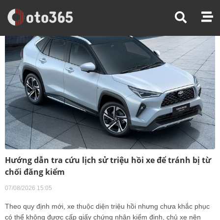
Hướng dẫn tra cứu lịch sử triệu hồi xe để tránh bị từ
chối đăng kiểm
07/08/2026 15:05
Theo quy định mới, xe thuộc diện triệu hồi nhưng chưa khắc phục
có thể không được cấp giấy chứng nhận kiểm định, chủ xe nên