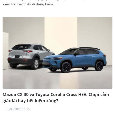
kiểm tra trước khi đi đăng kiểm.
Mazda CX-30 và Toyota Corolla Cross HEV: Chọn cảm
giác lái hay tiết kiệm xăng?
05/08/2026 11:25