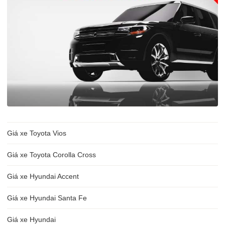
Giá xe Toyota Vios
Giá xe Toyota Corolla Cross
Giá xe Hyundai Accent
Giá xe Hyundai Santa Fe
Giá xe Hyundai