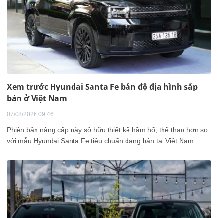
Xem trước Hyundai Santa Fe bản độ địa hình sắp
bán ở Việt Nam
07/08/2026 09:46
Phiên bản nâng cấp này sở hữu thiết kế hầm hố, thể thao hơn so
với mẫu Hyundai Santa Fe tiêu chuẩn đang bán tại Việt Nam.