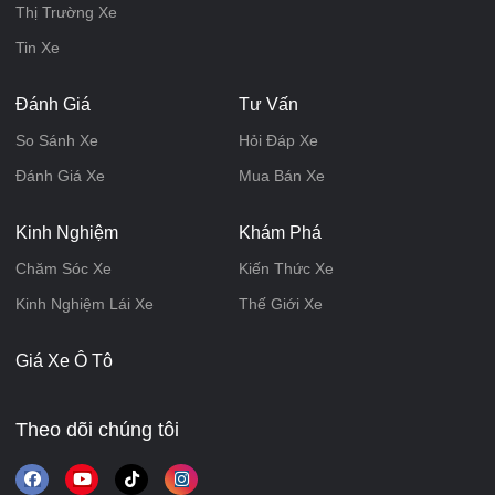
Thị Trường Xe
Tin Xe
Đánh Giá
Tư Vấn
So Sánh Xe
Hỏi Đáp Xe
Đánh Giá Xe
Mua Bán Xe
Kinh Nghiệm
Khám Phá
Chăm Sóc Xe
Kiến Thức Xe
Kinh Nghiệm Lái Xe
Thế Giới Xe
Giá Xe Ô Tô
Theo dõi chúng tôi