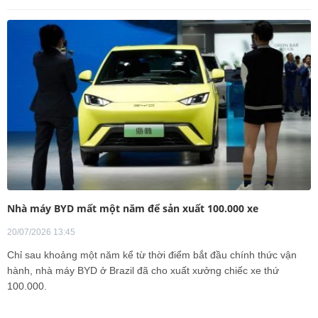
Nhà máy BYD mất một năm để sản xuất 100.000 xe
20/07/2026 13:45
Chỉ sau khoảng một năm kể từ thời điểm bắt đầu chính thức vận
hành, nhà máy BYD ở Brazil đã cho xuất xưởng chiếc xe thứ
100.000.