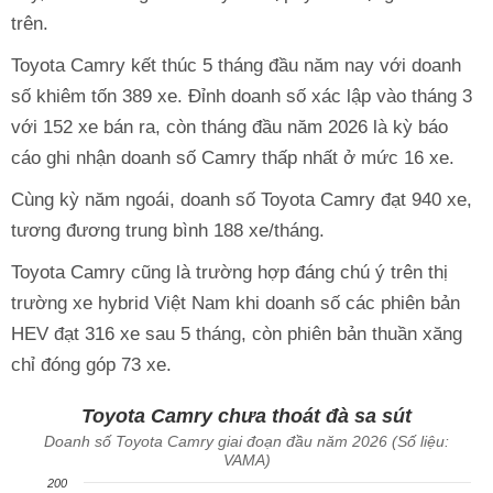
trên.
Toyota Camry kết thúc 5 tháng đầu năm nay với doanh
số khiêm tốn 389 xe. Đỉnh doanh số xác lập vào tháng 3
với 152 xe bán ra, còn tháng đầu năm 2026 là kỳ báo
cáo ghi nhận doanh số Camry thấp nhất ở mức 16 xe.
Cùng kỳ năm ngoái, doanh số Toyota Camry đạt 940 xe,
tương đương trung bình 188 xe/tháng.
Toyota Camry cũng là trường hợp đáng chú ý trên thị
trường xe hybrid Việt Nam khi doanh số các phiên bản
HEV đạt 316 xe sau 5 tháng, còn phiên bản thuần xăng
chỉ đóng góp 73 xe.
Toyota Camry chưa thoát đà sa sút
Doanh số Toyota Camry giai đoạn đầu năm 2026 (Số liệu:
VAMA)
200