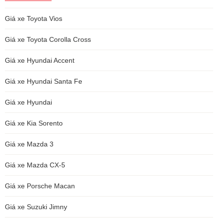
Giá xe Toyota Vios
Giá xe Toyota Corolla Cross
Giá xe Hyundai Accent
Giá xe Hyundai Santa Fe
Giá xe Hyundai
Giá xe Kia Sorento
Giá xe Mazda 3
Giá xe Mazda CX-5
Giá xe Porsche Macan
Giá xe Suzuki Jimny