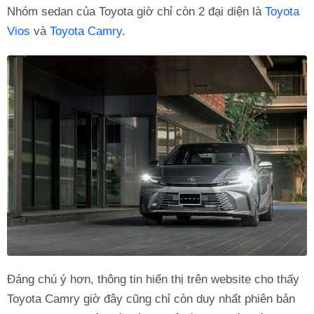
Nhóm sedan của Toyota giờ chỉ còn 2 đại diện là
Toyota
Vios
và
Toyota Camry
.
Đáng chú ý hơn, thông tin hiển thị trên website cho thấy
Toyota Camry giờ đây cũng chỉ còn duy nhất phiên bản