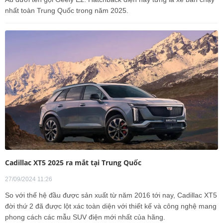
nhất toàn Trung Quốc trong năm 2025.
Cadillac XT5 2025 ra mắt tại Trung Quốc
27/09/2024 11:26
So với thế hệ đầu được sản xuất từ năm 2016 tới nay, Cadillac XT5
đời thứ 2 đã được lột xác toàn diện với thiết kế và công nghệ mang
phong cách các mẫu SUV điện mới nhất của hãng.