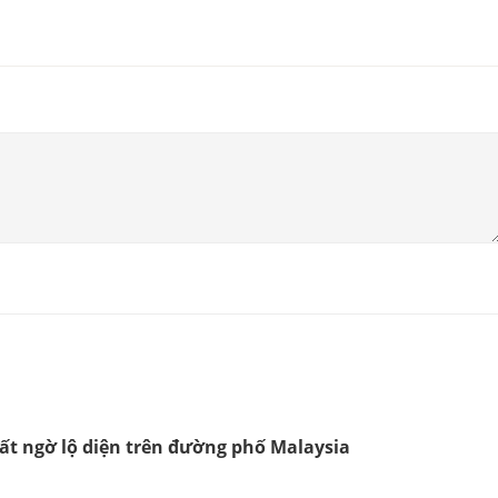
bất ngờ lộ diện trên đường phố Malaysia