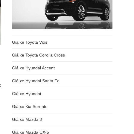
Giá xe Toyota Vios
Giá xe Toyota Corolla Cross
Giá xe Hyundai Accent
g
Giá xe Hyundai Santa Fe
c
Giá xe Hyundai
Giá xe Kia Sorento
Giá xe Mazda 3
Giá xe Mazda CX-5