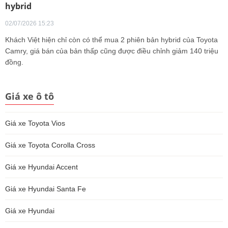
hybrid
02/07/2026 15:23
Khách Việt hiện chỉ còn có thể mua 2 phiên bản hybrid của Toyota
Camry, giá bán của bản thấp cũng được điều chỉnh giảm 140 triệu
đồng.
Giá xe ô tô
Giá xe Toyota Vios
Giá xe Toyota Corolla Cross
Giá xe Hyundai Accent
Giá xe Hyundai Santa Fe
Giá xe Hyundai