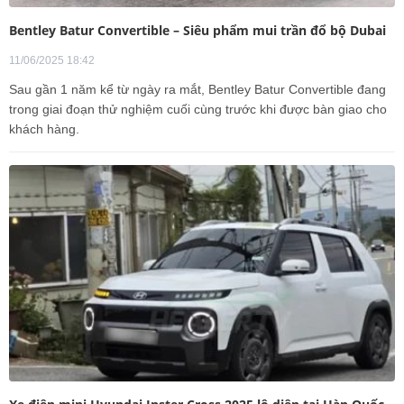
Bentley Batur Convertible – Siêu phẩm mui trần đổ bộ Dubai
11/06/2025 18:42
Sau gần 1 năm kể từ ngày ra mắt, Bentley Batur Convertible đang
trong giai đoạn thử nghiệm cuối cùng trước khi được bàn giao cho
khách hàng.