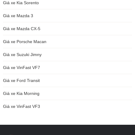
Giá xe Kia Sorento
Giá xe Mazda 3
Giá xe Mazda CX-5
Giá xe Porsche Macan
Giá xe Suzuki Jimny
Giá xe VinFast VF7
Giá xe Ford Transit
Giá xe Kia Morning
Giá xe VinFast VF3