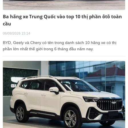
Ba hãng xe Trung Quốc vào top 10 thị phần ôtô toàn
cầu
06/08/2026 15:14
BYD, Geely và Chery có tên trong danh sách 10 hãng xe có thị
phần lớn nhất thế giới trong 6 tháng đầu năm nay.