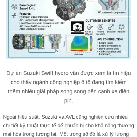
Dự án Suzuki Swift hydro vẫn được xem là tín hiệu
cho thấy ngành công nghiệp ô tô đang tìm kiếm
thêm nhiều giải pháp song song bên cạnh xe điện
pin.
Ngoài hiệu suất, Suzuki và AVL cũng nghiên cứu nhiều
chi tiết kỹ thuật thực tế để chuẩn bị cho khả năng thương
mại hóa trong tương lai. Một trong số đó là xử lý lượng