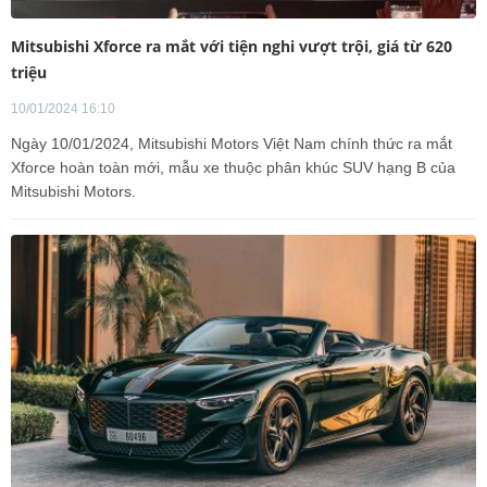
Mitsubishi Xforce ra mắt với tiện nghi vượt trội, giá từ 620
triệu
10/01/2024 16:10
Ngày 10/01/2024, Mitsubishi Motors Việt Nam chính thức ra mắt
Xforce hoàn toàn mới, mẫu xe thuộc phân khúc SUV hạng B của
Mitsubishi Motors.