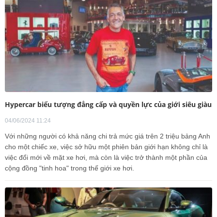
Hypercar biểu tượng đẳng cấp và quyền lực của giới siêu giàu
04/06/2024 11:24
Với những người có khả năng chi trả mức giá trên 2 triệu bảng Anh
cho một chiếc xe, việc sở hữu một phiên bản giới hạn không chỉ là
việc đổi mới về mặt xe hơi, mà còn là việc trở thành một phần của
cộng đồng "tinh hoa" trong thế giới xe hơi.