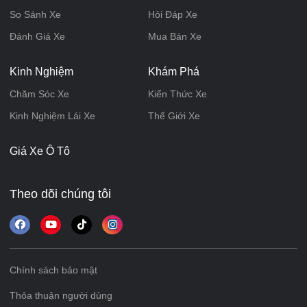
So Sánh Xe
Hỏi Đáp Xe
Đánh Giá Xe
Mua Bán Xe
Kinh Nghiệm
Khám Phá
Chăm Sóc Xe
Kiến Thức Xe
Kinh Nghiệm Lái Xe
Thế Giới Xe
Giá Xe Ô Tô
Theo dõi chúng tôi
Chính sách bảo mật
Thỏa thuận người dùng