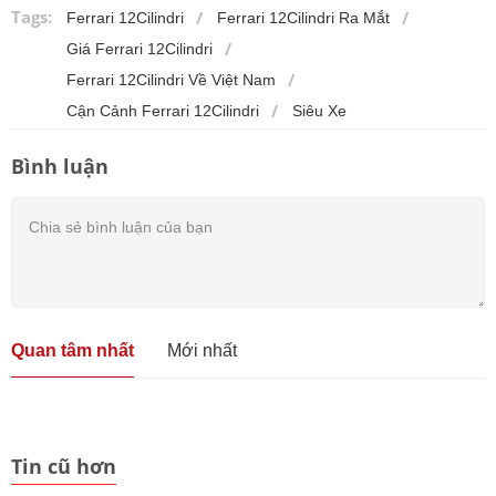
Tags:
Ferrari 12Cilindri
Ferrari 12Cilindri Ra Mắt
Giá Ferrari 12Cilindri
Ferrari 12Cilindri Về Việt Nam
Cận Cảnh Ferrari 12Cilindri
Siêu Xe
Bình luận
Quan tâm nhất
Mới nhất
Tin cũ hơn