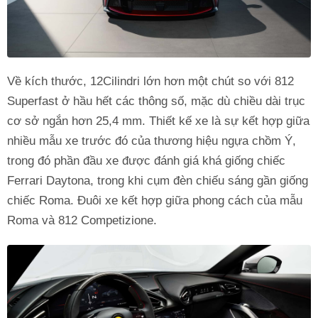
Về kích thước, 12Cilindri lớn hơn một chút so với 812
Superfast ở hầu hết các thông số, mặc dù chiều dài trục
cơ sở ngắn hơn 25,4 mm. Thiết kế xe là sự kết hợp giữa
nhiều mẫu xe trước đó của thương hiệu ngựa chồm Ý,
trong đó phần đầu xe được đánh giá khá giống chiếc
Ferrari Daytona, trong khi cụm đèn chiếu sáng gần giống
chiếc Roma. Đuôi xe kết hợp giữa phong cách của mẫu
Roma và 812 Competizione.