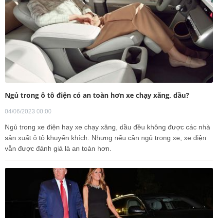
Ngủ trong ô tô điện có an toàn hơn xe chạy xăng, dầu?
04/06/2023 00:00
Ngủ trong xe điện hay xe chạy xăng, dầu đều không được các nhà
sản xuất ô tô khuyến khích. Nhưng nếu cần ngủ trong xe, xe điện
vẫn được đánh giá là an toàn hơn.