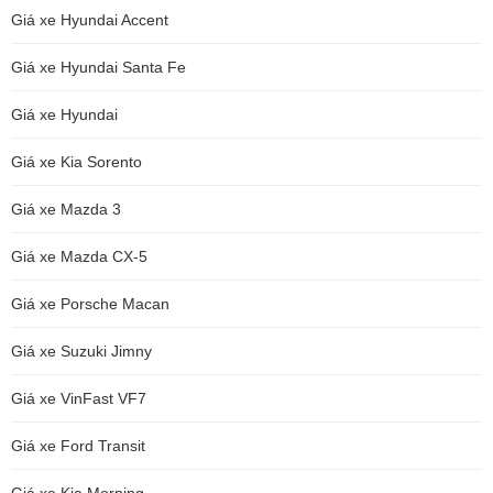
Giá xe Hyundai Accent
Giá xe Hyundai Santa Fe
Giá xe Hyundai
Giá xe Kia Sorento
Giá xe Mazda 3
Giá xe Mazda CX-5
Giá xe Porsche Macan
Giá xe Suzuki Jimny
Giá xe VinFast VF7
Giá xe Ford Transit
Giá xe Kia Morning