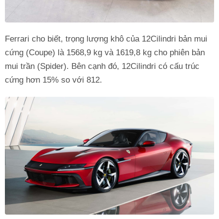
Ferrari cho biết, trọng lượng khô của 12Cilindri bản mui
cứng (Coupe) là 1568,9 kg và 1619,8 kg cho phiên bản
mui trần (Spider). Bên cạnh đó, 12Cilindri có cấu trúc
cứng hơn 15% so với 812.