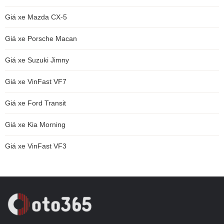
Giá xe Mazda CX-5
Giá xe Porsche Macan
Giá xe Suzuki Jimny
Giá xe VinFast VF7
Giá xe Ford Transit
Giá xe Kia Morning
Giá xe VinFast VF3