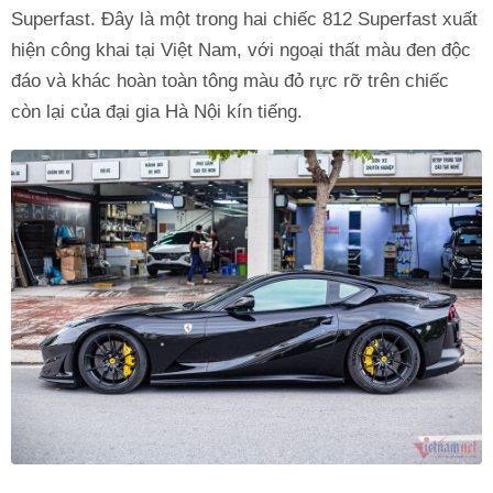
Superfast. Đây là một trong hai chiếc 812 Superfast xuất
hiện công khai tại Việt Nam, với ngoại thất màu đen độc
đáo và khác hoàn toàn tông màu đỏ rực rỡ trên chiếc
còn lại của đại gia Hà Nội kín tiếng.