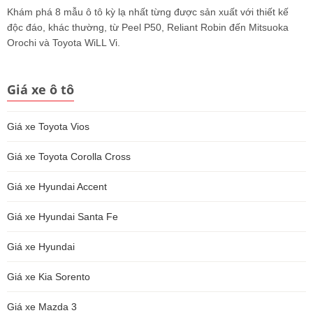
Khám phá 8 mẫu ô tô kỳ lạ nhất từng được sản xuất với thiết kế
độc đáo, khác thường, từ Peel P50, Reliant Robin đến Mitsuoka
Orochi và Toyota WiLL Vi.
Giá xe ô tô
Giá xe Toyota Vios
Giá xe Toyota Corolla Cross
Giá xe Hyundai Accent
Giá xe Hyundai Santa Fe
Giá xe Hyundai
Giá xe Kia Sorento
Giá xe Mazda 3