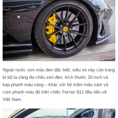
Ngoài nước sơn màu đen đặc biệt, siêu xe này còn trang
bị bộ la-zăng đa chấu sơn đen, kích thước 20 inch và
kẹp phanh màu vàng – khác với bộ mâm màu xám và
cùm phanh màu đỏ trên chiếc Ferrari 812 đầu tiên về
Việt Nam.