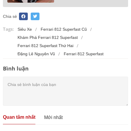
Chia sẻ
Tags:
Siêu Xe
Ferrari 812 Superfast Cũ
Khám Phá Ferrari 812 Superfast
Ferrari 812 Superfast Thứ Hai
Đặng Lê Nguyên Vũ
Ferrari 812 Superfast
Bình luận
Quan tâm nhất
Mới nhất