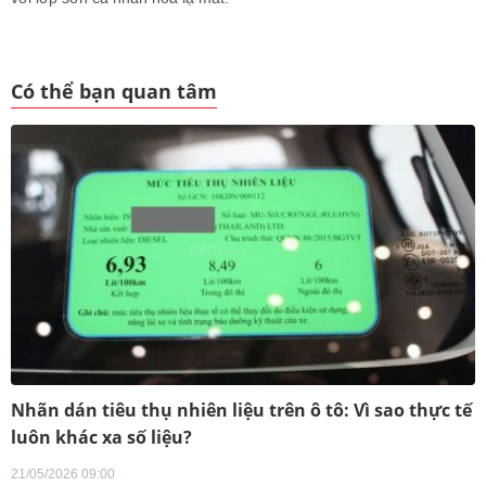
Có thể bạn quan tâm
Nhãn dán tiêu thụ nhiên liệu trên ô tô: Vì sao thực tế
luôn khác xa số liệu?
21/05/2026 09:00