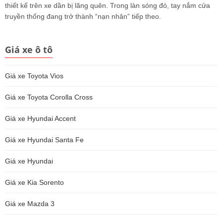
thiết kế trên xe dần bị lãng quên. Trong làn sóng đó, tay nắm cửa
truyền thống đang trở thành “nạn nhân” tiếp theo.
Giá xe ô tô
Giá xe Toyota Vios
Giá xe Toyota Corolla Cross
Giá xe Hyundai Accent
Giá xe Hyundai Santa Fe
Giá xe Hyundai
Giá xe Kia Sorento
Giá xe Mazda 3