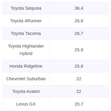
Toyota Sequoia
36,4
Toyota 4Runner
26,8
Toyota Tacoma
26,7
Toyota Highlander
25,9
Hybrid
Honda Ridgeline
25,8
Chevrolet Suburban
22
Toyota Avalon
22
Lexus GX
20,7