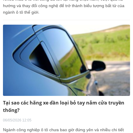
hướng và thay đổi công nghệ để trở thành biểu tượng bất tử của
ngành ô tô thế giới.
Tại sao các hãng xe dần loại bỏ tay nắm cửa truyền
thống?
06/05/2026 12:05
Ngành công nghiệp ô tô chưa bao giờ đứng yên và nhiều chi tiết