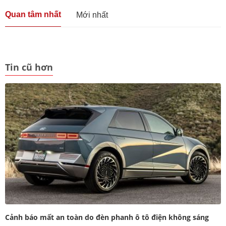
Quan tâm nhất
Mới nhất
Tin cũ hơn
Cảnh báo mất an toàn do đèn phanh ô tô điện không sáng