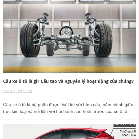
Cầu xe ô tô là gì? Cấu tạo và nguyên lý hoạt động của chúng?
11/12/2023 11:12
Cầu xe ô tô là bộ phận được thiết kế với hình cầu, nằm chính giữa
trục kim loại và nối liền với hai bánh sau hoặc trước của xe ô tô