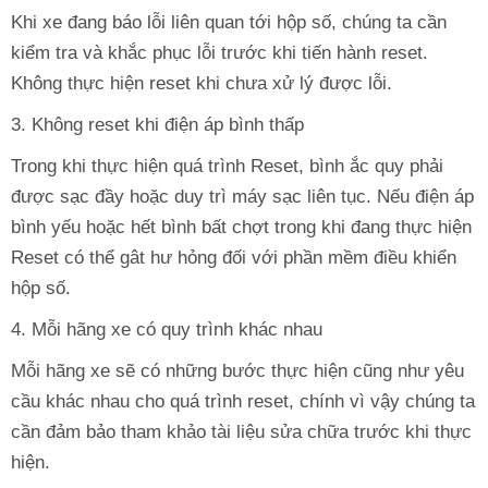
Khi xe đang báo lỗi liên quan tới hộp số, chúng ta cần
kiểm tra và khắc phục lỗi trước khi tiến hành reset.
Không thực hiện reset khi chưa xử lý được lỗi.
3. Không reset khi điện áp bình thấp
Trong khi thực hiện quá trình Reset, bình ắc quy phải
được sạc đầy hoặc duy trì máy sạc liên tục. Nếu điện áp
bình yếu hoặc hết bình bất chợt trong khi đang thực hiện
Reset có thể gât hư hỏng đối với phần mềm điều khiển
hộp số.
4. Mỗi hãng xe có quy trình khác nhau
Mỗi hãng xe sẽ có những bước thực hiện cũng như yêu
cầu khác nhau cho quá trình reset, chính vì vậy chúng ta
cần đảm bảo tham khảo tài liệu sửa chữa trước khi thực
hiện.