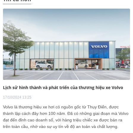
Lịch sử hình thành và phát triển của thương hiệu xe Volvo
17/10/2024 13:25
Volvo là thương hiệu xe hơi có nguồn gốc từ Thụy Điển, được
thành lập cách đây hơn 100 năm. Đã có những giai đoạn mà Volvo
đạt đến đỉnh cao doanh số, với hàng triệu chiếc xe được bán ra
trên toàn cầu, nhờ vào sự uy tín về độ an toàn và chất lượng.