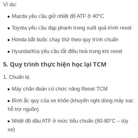
Ví dụ:
Mazda yêu cầu giữ nhiệt độ ATF ở 40°C
Toyota yêu cầu đạp phanh trong suốt quá trình reset
Honda bắt buộc chạy thử theo quy trình chuẩn
Hyundai/Kia yêu cầu tắt điều hoà trong khi reset
5. Quy trình thực hiện học lại TCM
1. Chuẩn bị
Máy chẩn đoán có chức năng Reset TCM
Bình ắc quy của xe khỏe (khuyến nghị dùng máy sạc
hỗ trợ nguồn)
Nhiệt độ dầu ATF ở mức tiêu chuẩn (60-80°C – tùy
xe)