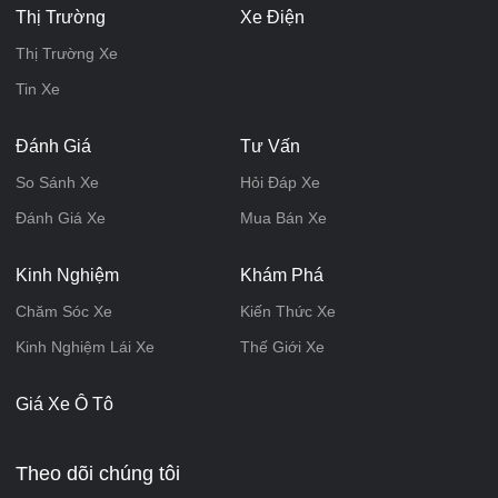
Thị Trường
Xe Điện
Thị Trường Xe
Tin Xe
Đánh Giá
Tư Vấn
So Sánh Xe
Hỏi Đáp Xe
Đánh Giá Xe
Mua Bán Xe
Kinh Nghiệm
Khám Phá
Chăm Sóc Xe
Kiến Thức Xe
Kinh Nghiệm Lái Xe
Thế Giới Xe
Giá Xe Ô Tô
Theo dõi chúng tôi