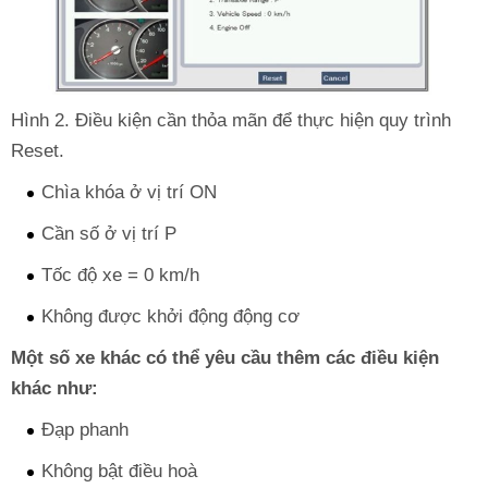
Hình 2. Điều kiện cần thỏa mãn để thực hiện quy trình
Reset.
Chìa khóa ở vị trí ON
Cần số ở vị trí P
Tốc độ xe = 0 km/h
Không được khởi động động cơ
Một số xe khác có thể yêu cầu thêm các điều kiện
khác như:
Đạp phanh
Không bật điều hoà