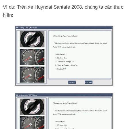
Ví dụ: Trên xe Huyndai Santafe 2008, chúng ta cần thực
hiện: