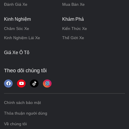
Đánh Giá Xe
Mua Bán Xe
Kinh Nghiệm
Khám Phá
Chăm Sóc Xe
Kiến Thức Xe
Kinh Nghiệm Lái Xe
Thế Giới Xe
Giá Xe Ô Tô
Theo dõi chúng tôi
Chính sách bảo mật
Thỏa thuận người dùng
Về chúng tôi