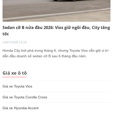
Sedan cỡ B nửa đầu 2026: Vios giữ ngôi đầu, City tăng
tốc
14/07/2026 10:20
Honda City bứt phá trong tháng 6, nhưng Toyota Vios vẫn giữ vị trí
dẫn đầu doanh số sedan cỡ B sau 6 tháng đầu năm.
Giá xe ô tô
Giá xe Toyota Vios
Giá xe Toyota Corolla Cross
Giá xe Hyundai Accent