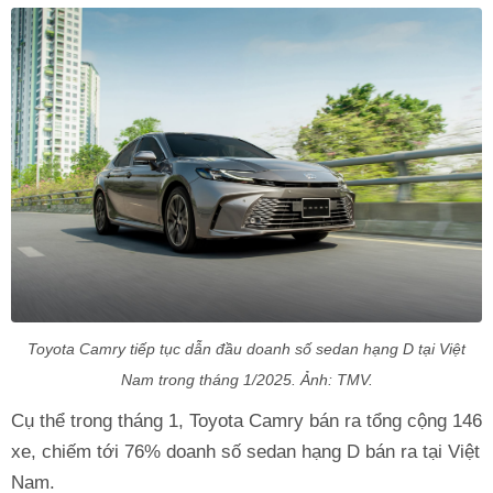
Toyota Camry tiếp tục dẫn đầu doanh số sedan hạng D tại Việt
Nam trong tháng 1/2025. Ảnh: TMV.
Cụ thể trong tháng 1, Toyota Camry bán ra tổng cộng 146
xe, chiếm tới 76% doanh số sedan hạng D bán ra tại Việt
Nam.