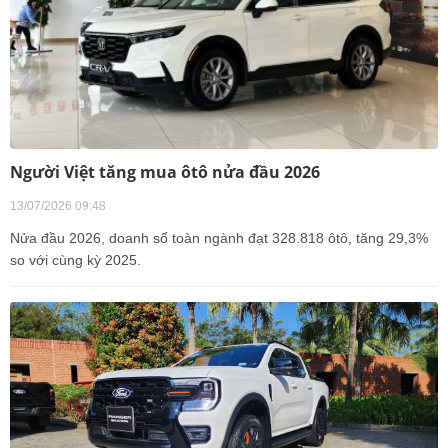
Người Việt tăng mua ôtô nửa đầu 2026
13/07/2026 09:48
Nửa đầu 2026, doanh số toàn ngành đạt 328.818 ôtô, tăng 29,3%
so với cùng kỳ 2025.