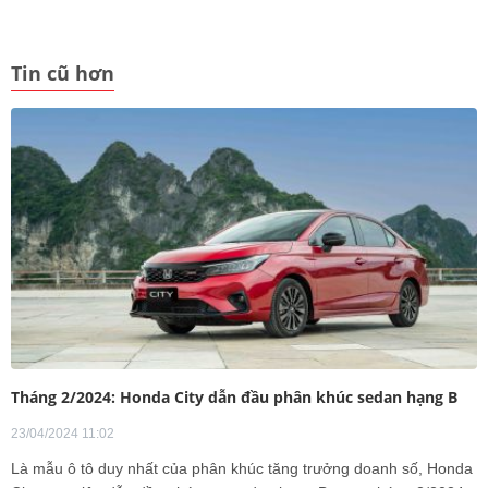
Tin cũ hơn
Tháng 2/2024: Honda City dẫn đầu phân khúc sedan hạng B
23/04/2024 11:02
Là mẫu ô tô duy nhất của phân khúc tăng trưởng doanh số, Honda