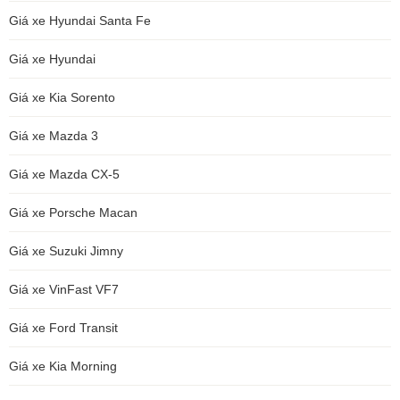
Giá xe Hyundai Santa Fe
Giá xe Hyundai
Giá xe Kia Sorento
Giá xe Mazda 3
Giá xe Mazda CX-5
Giá xe Porsche Macan
Giá xe Suzuki Jimny
Giá xe VinFast VF7
Giá xe Ford Transit
Giá xe Kia Morning