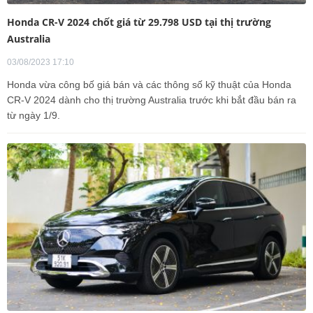
Honda CR-V 2024 chốt giá từ 29.798 USD tại thị trường
Australia
03/08/2023 17:10
Honda vừa công bố giá bán và các thông số kỹ thuật của Honda
CR-V 2024 dành cho thị trường Australia trước khi bắt đầu bán ra
từ ngày 1/9.