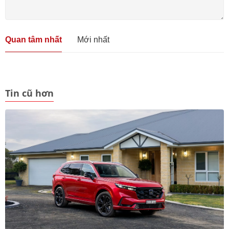
Quan tâm nhất
Mới nhất
Tin cũ hơn