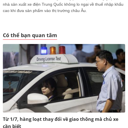
nhà sản xuất xe điện Trung Quốc không lo ngại về thuế nhập khẩu
cao khi đưa sản phẩm vào thị trường châu Âu.
Có thể bạn quan tâm
Từ 1/7, hàng loạt thay đổi về giao thông mà chủ xe
cần biết