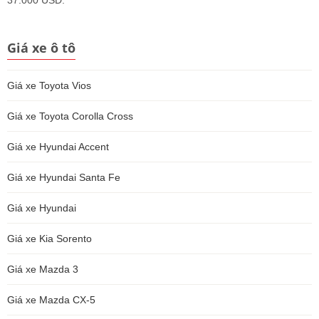
Giá xe ô tô
Giá xe Toyota Vios
Giá xe Toyota Corolla Cross
Giá xe Hyundai Accent
Giá xe Hyundai Santa Fe
Giá xe Hyundai
Giá xe Kia Sorento
Giá xe Mazda 3
Giá xe Mazda CX-5