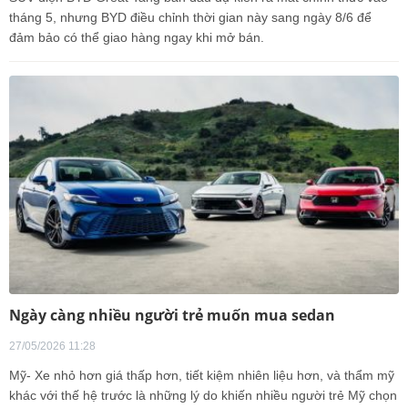
tháng 5, nhưng BYD điều chỉnh thời gian này sang ngày 8/6 để
đảm bảo có thể giao hàng ngay khi mở bán.
Ngày càng nhiều người trẻ muốn mua sedan
27/05/2026 11:28
Mỹ- Xe nhỏ hơn giá thấp hơn, tiết kiệm nhiên liệu hơn, và thẩm mỹ
khác với thế hệ trước là những lý do khiến nhiều người trẻ Mỹ chọn