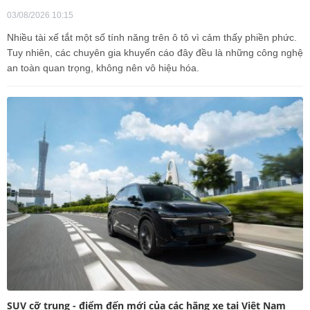
03/08/2026 10:15
Nhiều tài xế tắt một số tính năng trên ô tô vì cảm thấy phiền phức.
Tuy nhiên, các chuyên gia khuyến cáo đây đều là những công nghệ
an toàn quan trọng, không nên vô hiệu hóa.
SUV cỡ trung - điểm đến mới của các hãng xe tại Việt Nam