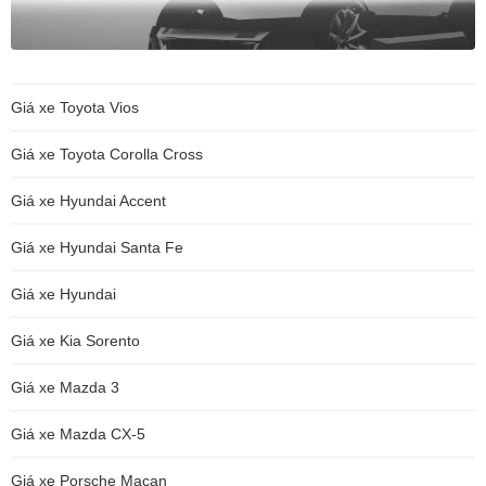
Giá xe Toyota Vios
Giá xe Toyota Corolla Cross
Giá xe Hyundai Accent
Giá xe Hyundai Santa Fe
Giá xe Hyundai
Giá xe Kia Sorento
Giá xe Mazda 3
Giá xe Mazda CX-5
Giá xe Porsche Macan