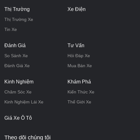
Thị Trường
Xe Điện
Thị Trường Xe
Tin Xe
Đánh Giá
Tư Vấn
So Sánh Xe
Hỏi Đáp Xe
Đánh Giá Xe
Mua Bán Xe
Kinh Nghiệm
Khám Phá
Chăm Sóc Xe
Kiến Thức Xe
Kinh Nghiệm Lái Xe
Thế Giới Xe
Giá Xe Ô Tô
Theo dõi chúng tôi