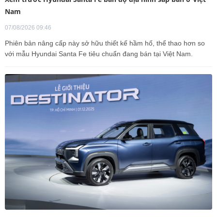
Nam
07/08/2026 09:46
Phiên bản nâng cấp này sở hữu thiết kế hầm hố, thể thao hơn so
với mẫu Hyundai Santa Fe tiêu chuẩn đang bán tại Việt Nam.