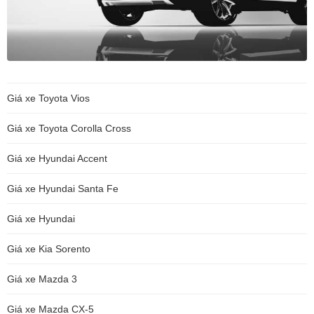
Giá xe Toyota Vios
Giá xe Toyota Corolla Cross
Giá xe Hyundai Accent
Giá xe Hyundai Santa Fe
Giá xe Hyundai
Giá xe Kia Sorento
Giá xe Mazda 3
Giá xe Mazda CX-5