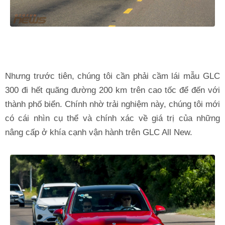
Nhưng trước tiên, chúng tôi cần phải cầm lái mẫu GLC
300 đi hết quãng đường 200 km trên cao tốc để đến với
thành phố biển. Chính nhờ trải nghiệm này, chúng tôi mới
có cái nhìn cụ thể và chính xác về giá trị của những
nâng cấp ở khía cạnh vận hành trên GLC All New.