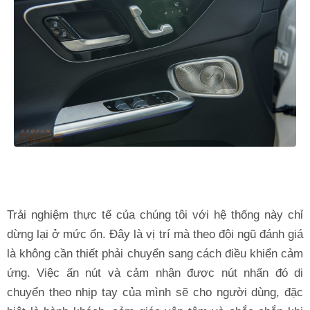
Trải nghiệm thực tế của chúng tôi với hệ thống này chỉ
dừng lại ở mức ổn. Đây là vị trí mà theo đội ngũ đánh giá
là không cần thiết phải chuyển sang cách điều khiển cảm
ứng. Việc ấn nút và cảm nhận được nút nhấn đó di
chuyển theo nhịp tay của mình sẽ cho người dùng, đặc