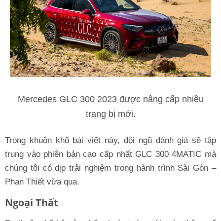
Mercedes GLC 300 2023 được nâng cấp nhiều
trang bị mới.
Trong khuôn khổ bài viết này, đội ngũ đánh giá sẽ tập
trung vào phiên bản cao cấp nhất GLC 300 4MATIC mà
chúng tôi có dịp trải nghiệm trong hành trình Sài Gòn –
Phan Thiết vừa qua.
Ngoại Thất