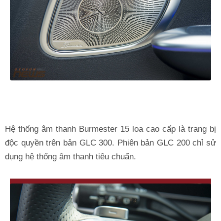
Hệ thống âm thanh Burmester 15 loa cao cấp là trang bị
độc quyền trên bản GLC 300. Phiên bản GLC 200 chỉ sử
dụng hệ thống âm thanh tiêu chuẩn.