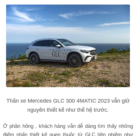
Thân xe Mercedes GLC 300 4MATIC 2023 vẫn giữ
nguyên thiết kế như thế hệ trước.
Ở phần hông , khách hàng vẫn dễ dàng tìm thấy những
điểm nhấn thiết kế quen thuộc từ GLC tiền nhiệm như