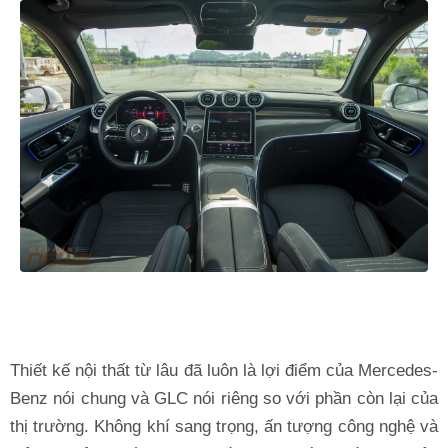
Thiết kế nội thất từ lâu đã luôn là lợi điểm của Mercedes-
Benz nói chung và GLC nói riêng so với phần còn lại của
thị trường. Không khí sang trọng, ấn tượng công nghệ và