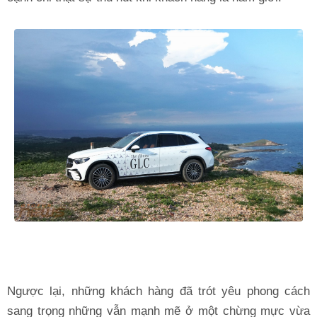
Ngược lại, những khách hàng đã trót yêu phong cách
sang trọng những vẫn mạnh mẽ ở một chừng mực vừa