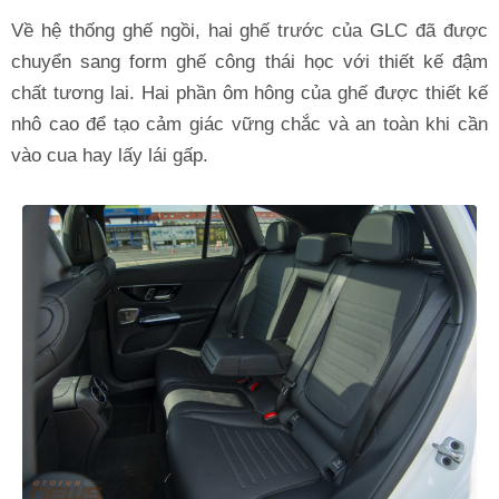
Về hệ thống ghế ngồi, hai ghế trước của GLC đã được
chuyển sang form ghế công thái học với thiết kế đậm
chất tương lai. Hai phần ôm hông của ghế được thiết kế
nhô cao để tạo cảm giác vững chắc và an toàn khi cần
vào cua hay lấy lái gấp.