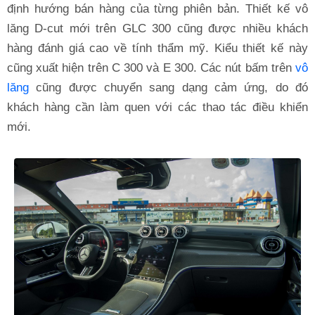
định hướng bán hàng của từng phiên bản. Thiết kế vô
lăng D-cut mới trên GLC 300 cũng được nhiều khách
hàng đánh giá cao về tính thẩm mỹ. Kiểu thiết kế này
cũng xuất hiện trên C 300 và E 300. Các nút bấm trên
vô
lăng
cũng được chuyển sang dạng cảm ứng, do đó
khách hàng cần làm quen với các thao tác điều khiển
mới.