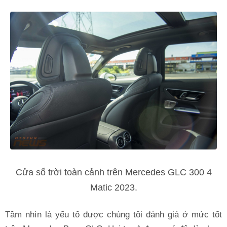
Cửa sổ trời toàn cảnh trên Mercedes GLC 300 4
Matic 2023.
Tầm nhìn là yếu tố được chúng tôi đánh giá ở mức tốt