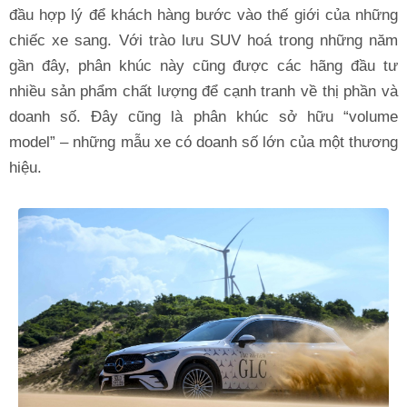
đầu hợp lý để khách hàng bước vào thế giới của những
chiếc xe sang. Với trào lưu SUV hoá trong những năm
gần đây, phân khúc này cũng được các hãng đầu tư
nhiều sản phẩm chất lượng để cạnh tranh về thị phần và
doanh số. Đây cũng là phân khúc sở hữu “volume
model” – những mẫu xe có doanh số lớn của một thương
hiệu.