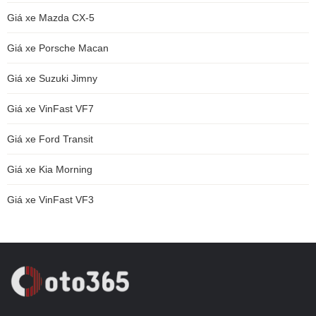
Giá xe Mazda CX-5
Giá xe Porsche Macan
Giá xe Suzuki Jimny
Giá xe VinFast VF7
Giá xe Ford Transit
Giá xe Kia Morning
Giá xe VinFast VF3