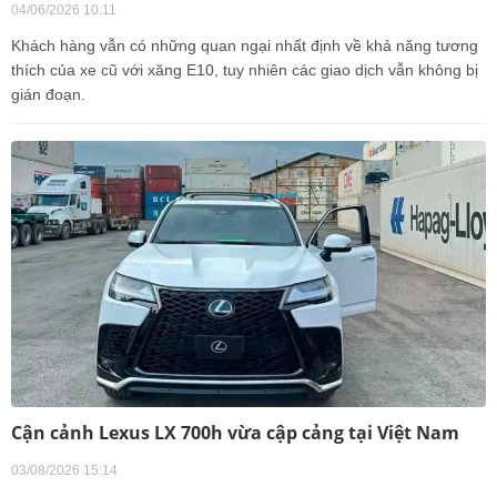
04/06/2026 10:11
Khách hàng vẫn có những quan ngại nhất định về khả năng tương
thích của xe cũ với xăng E10, tuy nhiên các giao dịch vẫn không bị
gián đoạn.
Cận cảnh Lexus LX 700h vừa cập cảng tại Việt Nam
03/08/2026 15:14