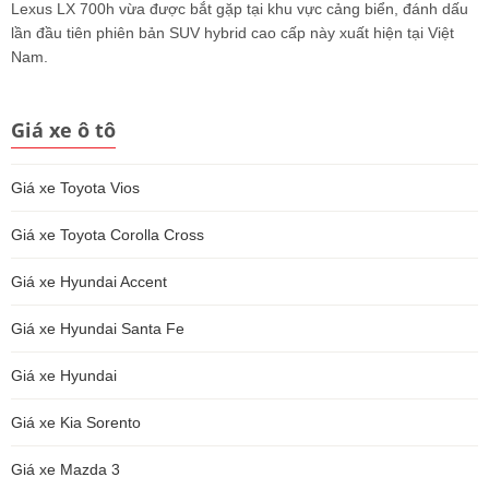
Lexus LX 700h vừa được bắt gặp tại khu vực cảng biển, đánh dấu
lần đầu tiên phiên bản SUV hybrid cao cấp này xuất hiện tại Việt
Nam.
Giá xe ô tô
Giá xe Toyota Vios
Giá xe Toyota Corolla Cross
Giá xe Hyundai Accent
Giá xe Hyundai Santa Fe
Giá xe Hyundai
Giá xe Kia Sorento
Giá xe Mazda 3