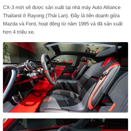
CX-3 mới sẽ được sản xuất tại nhà máy Auto Alliance
Thailand ở Rayong (Thái Lan). Đây là liên doanh giữa
Mazda và Ford, hoạt động từ năm 1995 và đã sản xuất
hơn 4 triệu xe.