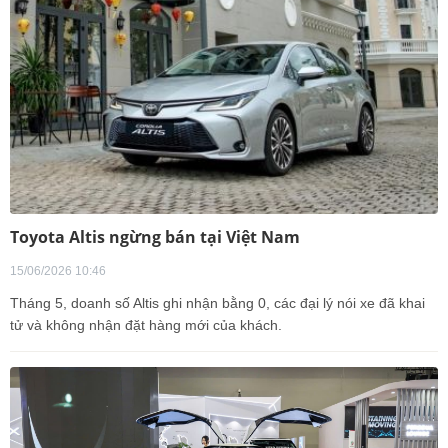
Toyota Altis ngừng bán tại Việt Nam
15/06/2026 10:46
Tháng 5, doanh số Altis ghi nhận bằng 0, các đại lý nói xe đã khai
tử và không nhận đặt hàng mới của khách.