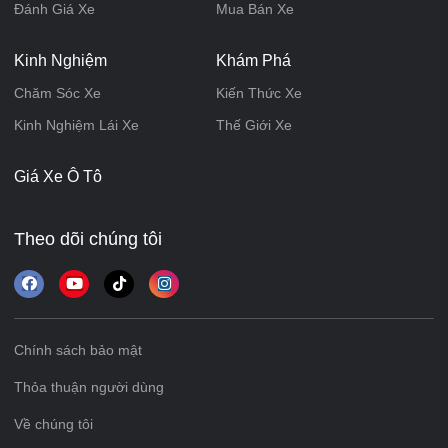
Đánh Giá Xe
Mua Bán Xe
Kinh Nghiệm
Khám Phá
Chăm Sóc Xe
Kiến Thức Xe
Kinh Nghiệm Lái Xe
Thế Giới Xe
Giá Xe Ô Tô
Theo dõi chúng tôi
Chính sách bảo mật
Thỏa thuận người dùng
Về chúng tôi