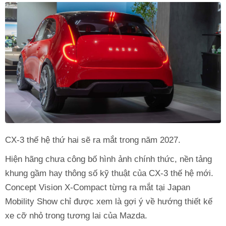
CX-3 thế hệ thứ hai sẽ ra mắt trong năm 2027.
Hiện hãng chưa công bố hình ảnh chính thức, nền tảng
khung gầm hay thông số kỹ thuật của CX-3 thế hệ mới.
Concept Vision X-Compact từng ra mắt tại Japan
Mobility Show chỉ được xem là gợi ý về hướng thiết kế
xe cỡ nhỏ trong tương lai của Mazda.