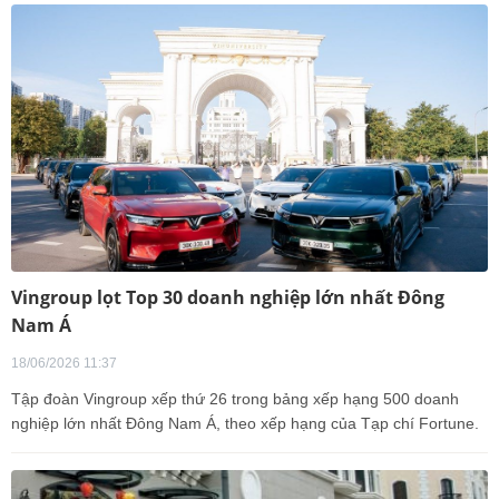
Vingroup lọt Top 30 doanh nghiệp lớn nhất Đông
Nam Á
18/06/2026 11:37
Tập đoàn Vingroup xếp thứ 26 trong bảng xếp hạng 500 doanh
nghiệp lớn nhất Đông Nam Á, theo xếp hạng của Tạp chí Fortune.