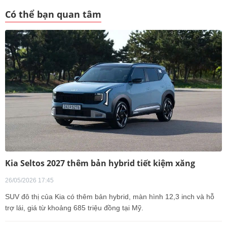
Có thể bạn quan tâm
Kia Seltos 2027 thêm bản hybrid tiết kiệm xăng
26/05/2026 17:45
SUV đô thị của Kia có thêm bản hybrid, màn hình 12,3 inch và hỗ
trợ lái, giá từ khoảng 685 triệu đồng tại Mỹ.