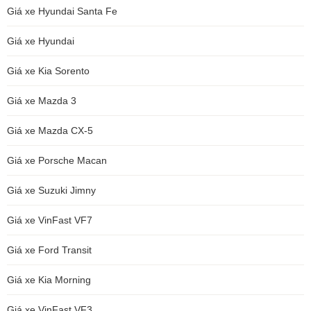
Giá xe Hyundai Santa Fe
Giá xe Hyundai
Giá xe Kia Sorento
Giá xe Mazda 3
Giá xe Mazda CX-5
Giá xe Porsche Macan
Giá xe Suzuki Jimny
Giá xe VinFast VF7
Giá xe Ford Transit
Giá xe Kia Morning
Giá xe VinFast VF3