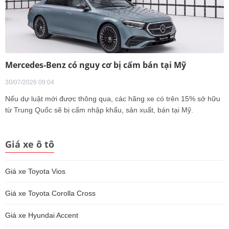
Mercedes-Benz có nguy cơ bị cấm bán tại Mỹ
30/07/2026 09:04
Nếu dự luật mới được thông qua, các hãng xe có trên 15% sở hữu
từ Trung Quốc sẽ bị cấm nhập khẩu, sản xuất, bán tại Mỹ.
Giá xe ô tô
Giá xe Toyota Vios
Giá xe Toyota Corolla Cross
Giá xe Hyundai Accent