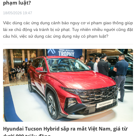
phạm luật?
18/05/2026 19:47
Việc dùng các ứng dụng cảnh báo nguy cơ vi phạm giao thông giúp
lái xe chủ động và tránh bị xử phạt. Tuy nhiên nhiều người cũng đặt
câu hỏi, việc sử dụng các ứng dụng này có phạm luật?
Hyundai Tucson Hybrid sắp ra mắt Việt Nam, giá từ