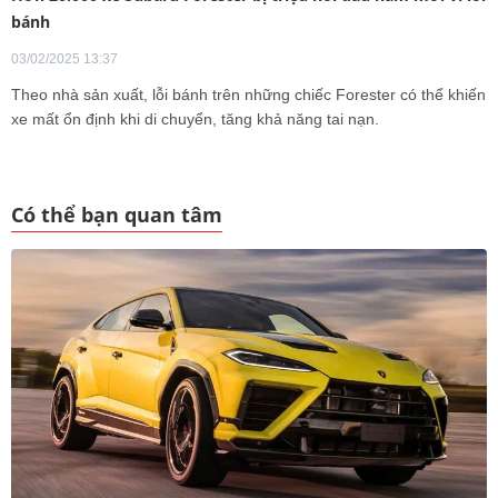
bánh
03/02/2025 13:37
Theo nhà sản xuất, lỗi bánh trên những chiếc Forester có thể khiến
xe mất ổn định khi di chuyển, tăng khả năng tai nạn.
Có thể bạn quan tâm