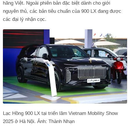
hãng Việt. Ngoài phiên bản đặc biệt dành cho giới
nguyên thủ, các bản tiêu chuẩn của 900 LX đang được
các đại lý nhận cọc.
Lạc Hồng 900 LX tại triển lãm Vietnam Mobility Show
2025 ở Hà Nội. Ảnh: Thành Nhạn