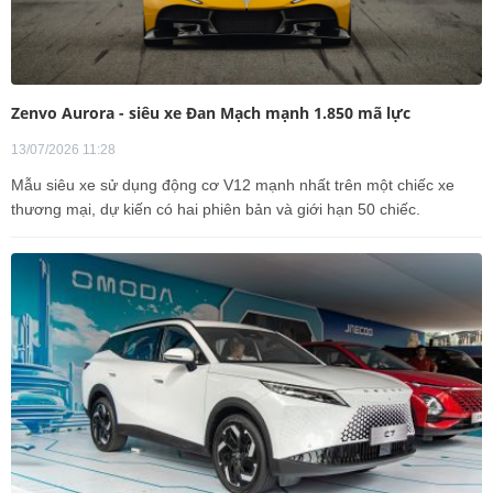
Zenvo Aurora - siêu xe Đan Mạch mạnh 1.850 mã lực
13/07/2026 11:28
Mẫu siêu xe sử dụng động cơ V12 mạnh nhất trên một chiếc xe
thương mại, dự kiến có hai phiên bản và giới hạn 50 chiếc.