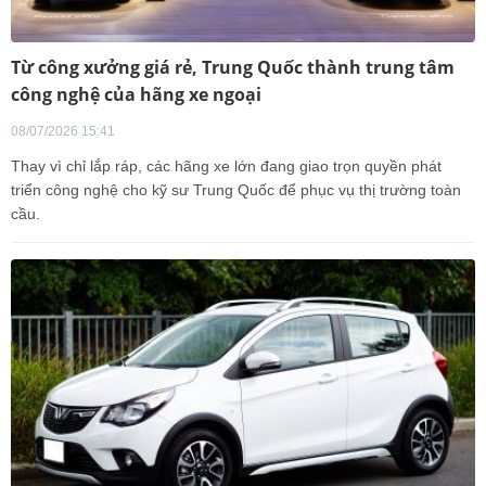
Từ công xưởng giá rẻ, Trung Quốc thành trung tâm
công nghệ của hãng xe ngoại
08/07/2026 15:41
Thay vì chỉ lắp ráp, các hãng xe lớn đang giao trọn quyền phát
triển công nghệ cho kỹ sư Trung Quốc để phục vụ thị trường toàn
cầu.