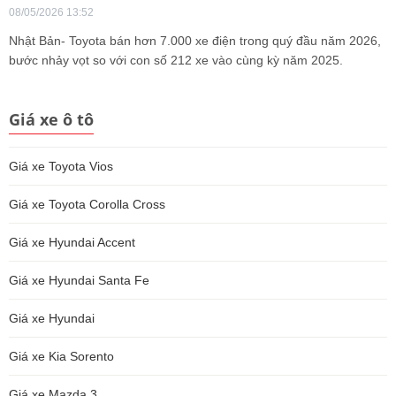
08/05/2026 13:52
Nhật Bản- Toyota bán hơn 7.000 xe điện trong quý đầu năm 2026,
bước nhảy vọt so với con số 212 xe vào cùng kỳ năm 2025.
Giá xe ô tô
Giá xe Toyota Vios
Giá xe Toyota Corolla Cross
Giá xe Hyundai Accent
Giá xe Hyundai Santa Fe
Giá xe Hyundai
Giá xe Kia Sorento
Giá xe Mazda 3