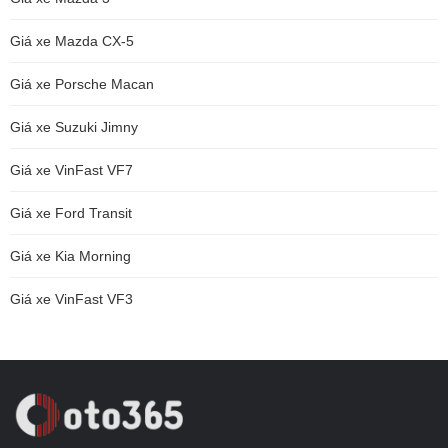
Giá xe Mazda CX-5
Giá xe Porsche Macan
Giá xe Suzuki Jimny
Giá xe VinFast VF7
Giá xe Ford Transit
Giá xe Kia Morning
Giá xe VinFast VF3