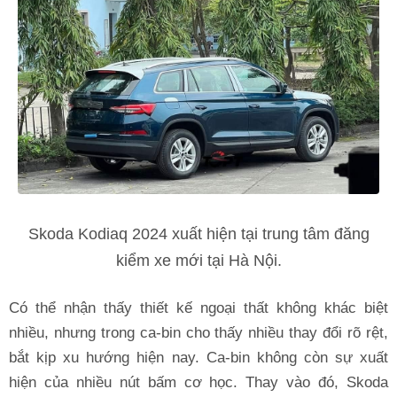
Skoda Kodiaq 2024 xuất hiện tại trung tâm đăng
kiểm xe mới tại Hà Nội.
Có thể nhận thấy thiết kế ngoại thất không khác biệt
nhiều, nhưng trong ca-bin cho thấy nhiều thay đổi rõ rệt,
bắt kịp xu hướng hiện nay. Ca-bin không còn sự xuất
hiện của nhiều nút bấm cơ học. Thay vào đó, Skoda