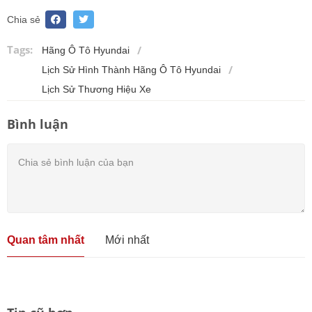
Chia sẻ
Tags:
Hãng Ô Tô Hyundai
Lịch Sử Hình Thành Hãng Ô Tô Hyundai
Lịch Sử Thương Hiệu Xe
Bình luận
Quan tâm nhất
Mới nhất