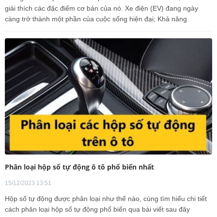
giải thích các đặc điểm cơ bản của nó. Xe điện (EV) đang ngày
càng trở thành một phần của cuộc sống hiện đại; Khả năng
Phân loại hộp số tự động ô tô phổ biến nhất
15/12/2023 13:51
Hộp số tự động được phân loại như thế nào, cùng tìm hiểu chi tiết
cách phân loại hộp số tự động phổ biến qua bài viết sau đây