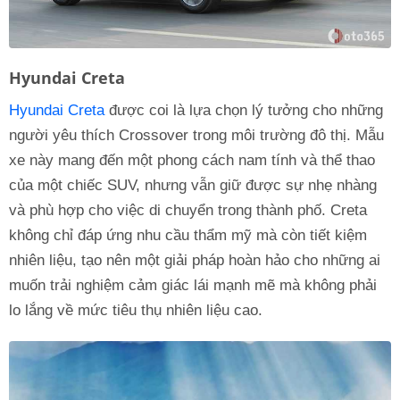
Hyundai Creta
Hyundai Creta
được coi là lựa chọn lý tưởng cho những
người yêu thích Crossover trong môi trường đô thị. Mẫu
xe này mang đến một phong cách nam tính và thể thao
của một chiếc SUV, nhưng vẫn giữ được sự nhẹ nhàng
và phù hợp cho việc di chuyển trong thành phố. Creta
không chỉ đáp ứng nhu cầu thẩm mỹ mà còn tiết kiệm
nhiên liệu, tạo nên một giải pháp hoàn hảo cho những ai
muốn trải nghiệm cảm giác lái mạnh mẽ mà không phải
lo lắng về mức tiêu thụ nhiên liệu cao.