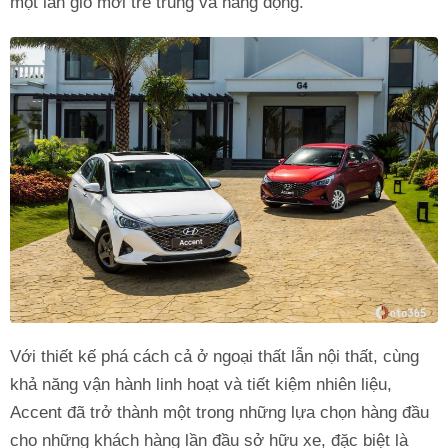
một làn gió mới trẻ trung và năng động.
Với thiết kế phá cách cả ở ngoại thất lẫn nội thất, cùng
khả năng vận hành linh hoạt và tiết kiệm nhiên liệu,
Accent đã trở thành một trong những lựa chọn hàng đầu
cho những khách hàng lần đầu sở hữu xe, đặc biệt là