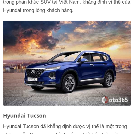
trong phân khúc SUV tại Việt Nam, khẳng định vị thế của
Hyundai trong lòng khách hàng.
Hyundai Tucson
Hyundai Tucson đã khẳng định được vị thế là một trong