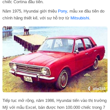
chiếc Cortina đầu tiên.
Năm 1975, Hyundai giới thiệu
Pony
, mẫu xe đầu tiên do
chính hãng thiết kế, với sự hỗ trợ từ
Mitsubishi
.
Tiếp tục mở rộng, năm 1986, Hyundai tiến vào thị trường
Mỹ với mẫu Excel, bán được hơn 100.000 chiếc trong 7