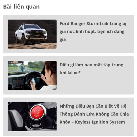
Bài liên quan
Ford Ranger Stormtrak trang bị
giá nóc linh hoạt, tiện ích đáng
giá
Điều gì làm bạn mất tập trung
khi lái xe?
Những Điều Bạn Cần Biết Về Hệ
Thống Đánh Lửa Không Cần Chìa
Khóa – Keyless Ignition System