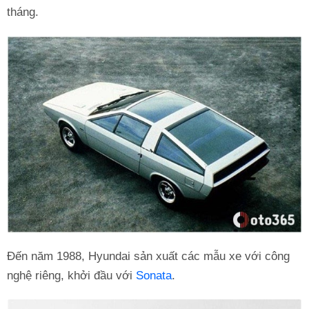
tháng.
Đến năm 1988, Hyundai sản xuất các mẫu xe với công
nghệ riêng, khởi đầu với
Sonata
.