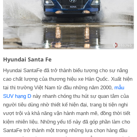
Hyundai Santa Fe
Hyundai SantaFe đã trở thành biểu tượng cho sự nâng
cao chất lượng của thương hiệu xe Hàn Quốc. Xuất hiện
tại thị trường Việt Nam từ đầu những năm 2000,
mẫu
SUV hạng D
này nhanh chóng thu hút sự quan tâm của
người tiêu dùng nhờ thiết kế hiện đại, trang bị tiện nghi
vượt trội và khả năng vận hành mạnh mẽ, đồng thời tiết
kiệm nhiên liệu. Những yếu tố này đã góp phần làm cho
SantaFe trở thành một trong những lựa chọn hàng đầu