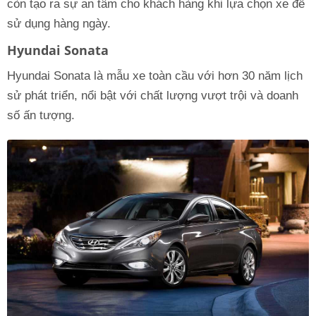
còn tạo ra sự an tâm cho khách hàng khi lựa chọn xe để
sử dụng hàng ngày.
Hyundai Sonata
Hyundai Sonata là mẫu xe toàn cầu với hơn 30 năm lịch
sử phát triển, nổi bật với chất lượng vượt trội và doanh
số ấn tượng.