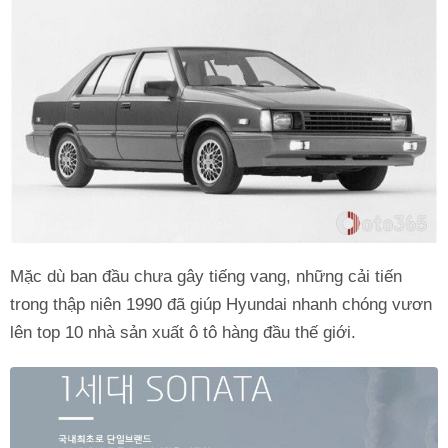
Mặc dù ban đầu chưa gây tiếng vang, những cải tiến
trong thập niên 1990 đã giúp Hyundai nhanh chóng vươn
lên top 10 nhà sản xuất ô tô hàng đầu thế giới.