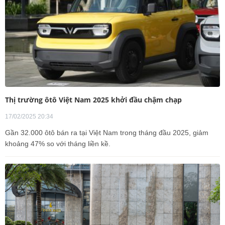
Thị trường ôtô Việt Nam 2025 khởi đầu chậm chạp
17/02/2025 20:34
Gần 32.000 ôtô bán ra tại Việt Nam trong tháng đầu 2025, giảm
khoảng 47% so với tháng liền kề.