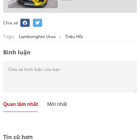
Chia sẻ
Tags:
Lamborrghini Urus
Triệu Hồi
Bình luận
Quan tâm nhất
Mới nhất
Tin cũ hơn