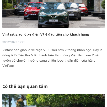
VinFast giao lô xe điện VF 6 đầu tiên cho khách hàng
30/12/2023 12:23
Vinfast bàn giao lô xe điện VF 6 sau hơn 2 tháng nhận cọc. Đây là
dòng ô tô điện thứ 5 lăn bánh trên thị trường Việt Nam sau 2 năm
tuyên bố chuyển hướng sang chiến lược thuần điện của hãng
VinFast.
Có thể bạn quan tâm