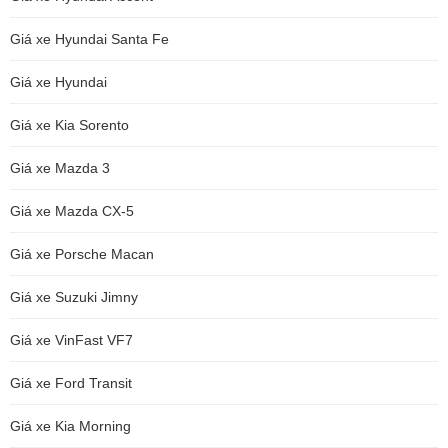
Giá xe Hyundai Santa Fe
Giá xe Hyundai
Giá xe Kia Sorento
Giá xe Mazda 3
Giá xe Mazda CX-5
Giá xe Porsche Macan
Giá xe Suzuki Jimny
Giá xe VinFast VF7
Giá xe Ford Transit
Giá xe Kia Morning