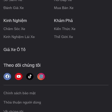
Đánh Giá Xe
Mua Bán Xe
Kinh Nghiệm
Khám Phá
Chăm Sóc Xe
Kiến Thức Xe
Kinh Nghiệm Lái Xe
Thế Giới Xe
Giá Xe Ô Tô
Theo dõi chúng tôi
Chính sách bảo mật
Thỏa thuận người dùng
Về chúng tôi