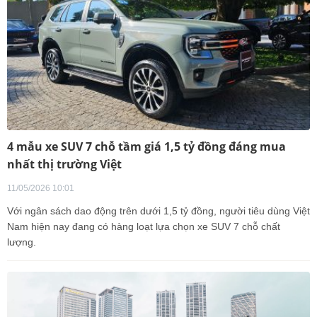
4 mẫu xe SUV 7 chỗ tầm giá 1,5 tỷ đồng đáng mua
nhất thị trường Việt
11/05/2026 10:01
Với ngân sách dao động trên dưới 1,5 tỷ đồng, người tiêu dùng Việt
Nam hiện nay đang có hàng loạt lựa chọn xe SUV 7 chỗ chất
lượng.