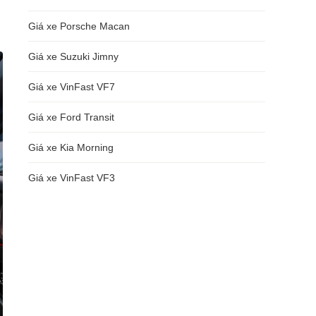
Giá xe Porsche Macan
Giá xe Suzuki Jimny
Giá xe VinFast VF7
Giá xe Ford Transit
Giá xe Kia Morning
Giá xe VinFast VF3