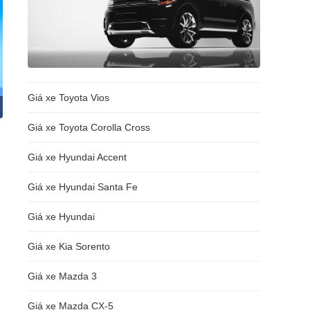
Giá xe Toyota Vios
Giá xe Toyota Corolla Cross
Giá xe Hyundai Accent
Giá xe Hyundai Santa Fe
Giá xe Hyundai
Giá xe Kia Sorento
Giá xe Mazda 3
Giá xe Mazda CX-5