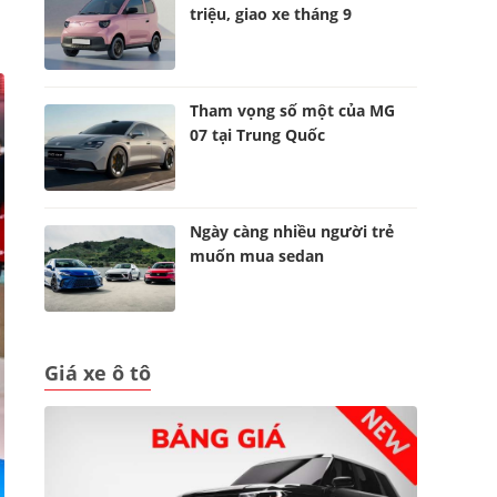
triệu, giao xe tháng 9
Tham vọng số một của MG
07 tại Trung Quốc
Ngày càng nhiều người trẻ
muốn mua sedan
Giá xe ô tô