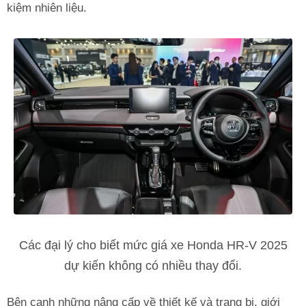
kiệm nhiên liệu.
Các đại lý cho biết mức giá xe Honda HR-V 2025
dự kiến không có nhiều thay đổi.
Bên cạnh những nâng cấp về thiết kế và trang bị, giới