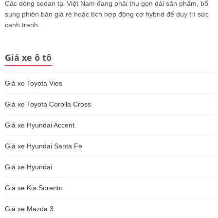
Các dòng sedan tại Việt Nam đang phải thu gọn dải sản phẩm, bổ
sung phiên bản giá rẻ hoặc tích hợp động cơ hybrid để duy trì sức
cạnh tranh.
Giá xe ô tô
Giá xe Toyota Vios
Giá xe Toyota Corolla Cross
Giá xe Hyundai Accent
Giá xe Hyundai Santa Fe
Giá xe Hyundai
Giá xe Kia Sorento
Giá xe Mazda 3