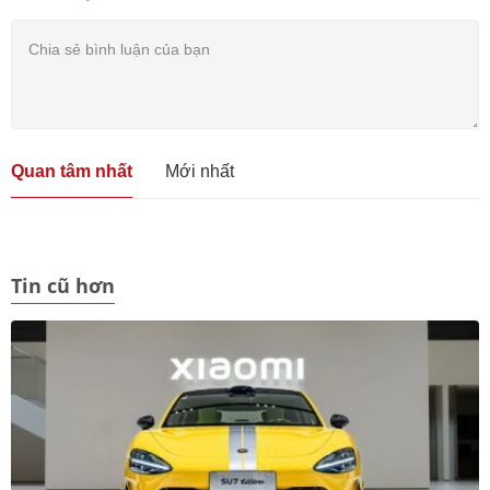
Quan tâm nhất
Mới nhất
Tin cũ hơn