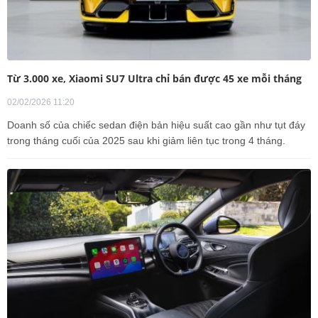
Từ 3.000 xe, Xiaomi SU7 Ultra chỉ bán được 45 xe mỗi tháng
02/02/2026 11:20
Doanh số của chiếc sedan điện bản hiệu suất cao gần như tụt đáy
trong tháng cuối của 2025 sau khi giảm liên tục trong 4 tháng.