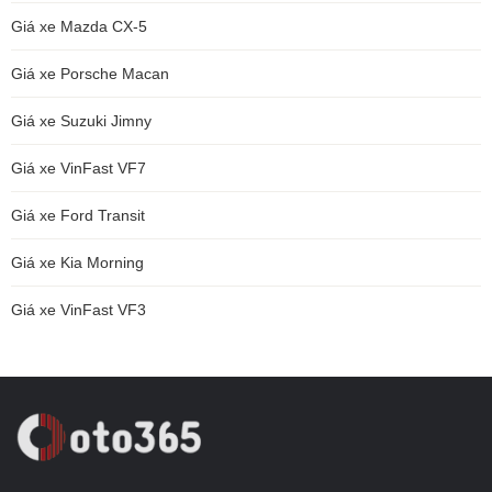
Giá xe Mazda CX-5
Giá xe Porsche Macan
Giá xe Suzuki Jimny
Giá xe VinFast VF7
Giá xe Ford Transit
Giá xe Kia Morning
Giá xe VinFast VF3