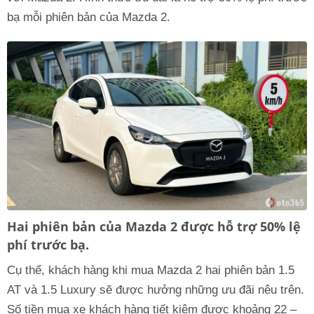
bạ mỗi phiên bản của Mazda 2.
Hai phiên bản của Mazda 2 được hỗ trợ 50% lệ
phí trước bạ.
Cụ thể, khách hàng khi mua Mazda 2 hai phiên bản 1.5
AT và 1.5 Luxury sẽ được hưởng những ưu đãi nêu trên.
Số tiền mua xe khách hàng tiết kiệm được khoảng 22 –