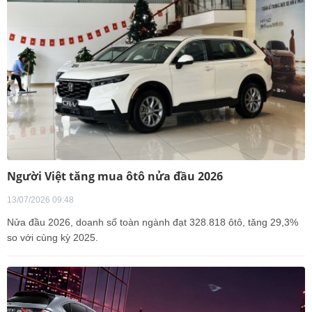
Người Việt tăng mua ôtô nửa đầu 2026
13/07/2026 09:48
Nửa đầu 2026, doanh số toàn ngành đạt 328.818 ôtô, tăng 29,3%
so với cùng kỳ 2025.