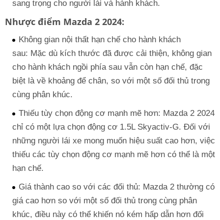
sang trọng cho người lái và hành khách.
Nhược điểm Mazda 2 2024:
Không gian nội thất hạn chế cho hành khách
sau: Mặc dù kích thước đã được cải thiện, không gian
cho hành khách ngồi phía sau vẫn còn hạn chế, đặc
biệt là về khoảng để chân, so với một số đối thủ trong
cùng phân khúc.
Thiếu tùy chọn động cơ mạnh mẽ hơn: Mazda 2 2024
chỉ có một lựa chọn động cơ 1.5L Skyactiv-G. Đối với
những người lái xe mong muốn hiệu suất cao hơn, việc
thiếu các tùy chọn động cơ mạnh mẽ hơn có thể là một
hạn chế.
Giá thành cao so với các đối thủ: Mazda 2 thường có
giá cao hơn so với một số đối thủ trong cùng phân
khúc, điều này có thể khiến nó kém hấp dẫn hơn đối