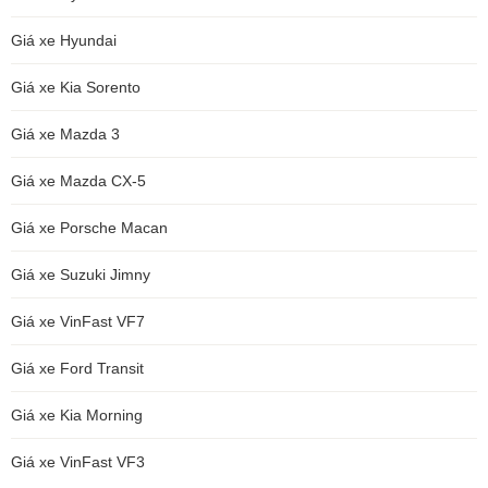
Giá xe Hyundai
Giá xe Kia Sorento
Giá xe Mazda 3
Giá xe Mazda CX-5
Giá xe Porsche Macan
Giá xe Suzuki Jimny
Giá xe VinFast VF7
Giá xe Ford Transit
Giá xe Kia Morning
Giá xe VinFast VF3