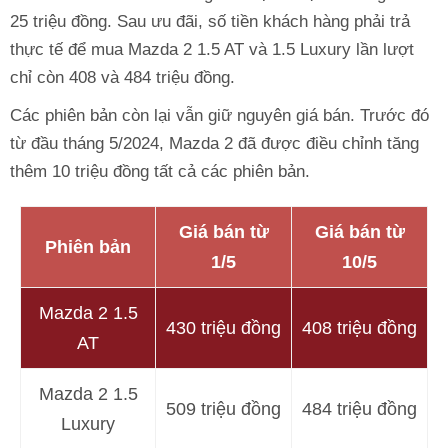
25 triệu đồng. Sau ưu đãi, số tiền khách hàng phải trả
thực tế để mua Mazda 2 1.5 AT và 1.5 Luxury lần lượt
chỉ còn 408 và 484 triệu đồng.
Các phiên bản còn lại vẫn giữ nguyên giá bán. Trước đó
từ đầu tháng 5/2024, Mazda 2 đã được điều chỉnh tăng
thêm 10 triệu đồng tất cả các phiên bản.
Giá bán từ
Giá bán từ
Phiên bản
1/5
10/5
Mazda 2 1.5
430 triệu đồng
408 triệu đồng
AT
Mazda 2 1.5
509 triệu đồng
484 triệu đồng
Luxury