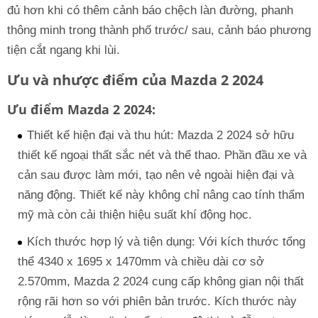
đủ hơn khi có thêm cảnh báo chệch làn đường, phanh
thông minh trong thành phố trước/ sau, cảnh báo phương
tiện cắt ngang khi lùi.
Ưu và nhược điểm của Mazda 2 2024
Ưu điểm Mazda 2 2024:
Thiết kế hiện đại và thu hút: Mazda 2 2024 sở hữu
thiết kế ngoại thất sắc nét và thể thao. Phần đầu xe và
cản sau được làm mới, tạo nên vẻ ngoài hiện đại và
năng động. Thiết kế này không chỉ nâng cao tính thẩm
mỹ mà còn cải thiện hiệu suất khí động học.
Kích thước hợp lý và tiện dụng: Với kích thước tổng
thể 4340 x 1695 x 1470mm và chiều dài cơ sở
2.570mm, Mazda 2 2024 cung cấp không gian nội thất
rộng rãi hơn so với phiên bản trước. Kích thước này