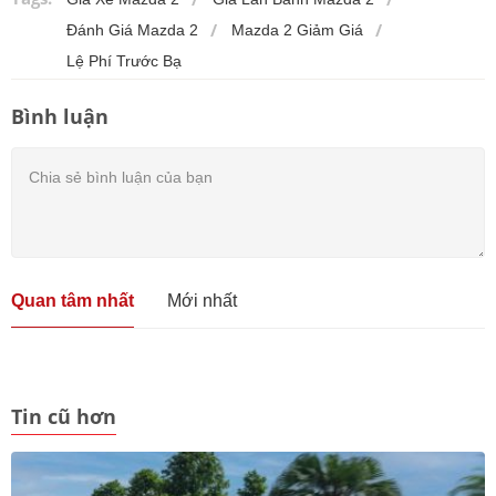
Đánh Giá Mazda 2
Mazda 2 Giảm Giá
Lệ Phí Trước Bạ
Bình luận
Quan tâm nhất
Mới nhất
Tin cũ hơn