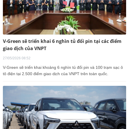
V-Green sẽ triển khai 6 nghìn tủ đổi pin tại các điểm
giao dịch của VNPT
27/05/2026 08:52
V-Green sẽ triển khai khoảng 6 nghìn tủ đổi pin và 100 trạm sạc ô
tô điện tại 2.500 điểm giao dịch của VNPT trên toàn quốc.