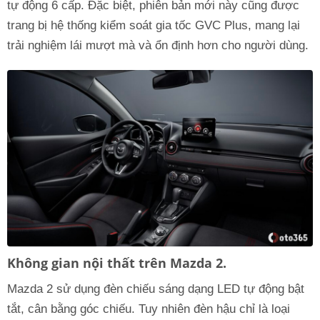
tự động 6 cấp. Đặc biệt, phiên bản mới này cũng được
trang bị hệ thống kiểm soát gia tốc GVC Plus, mang lại
trải nghiệm lái mượt mà và ổn định hơn cho người dùng.
Không gian nội thất trên Mazda 2.
Mazda 2 sử dụng đèn chiếu sáng dạng LED tự động bật
tắt, cân bằng góc chiếu. Tuy nhiên đèn hậu chỉ là loại