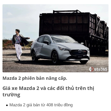
Mazda 2 phiên bản nâng cấp.
Giá xe Mazda 2 và các đối thủ trên thị
trường
Mazda 2 giá bán từ 408 triệu đồng