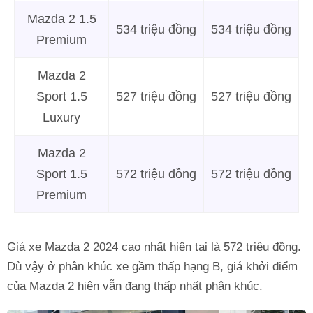
Mazda 2 1.5
534 triệu đồng
534 triệu đồng
Premium
Mazda 2
Sport 1.5
527 triệu đồng
527 triệu đồng
Luxury
Mazda 2
Sport 1.5
572 triệu đồng
572 triệu đồng
Premium
Giá xe Mazda 2 2024 cao nhất hiện tại là 572 triệu đồng.
Dù vậy ở phân khúc xe gầm thấp hạng B, giá khởi điểm
của Mazda 2 hiện vẫn đang thấp nhất phân khúc.