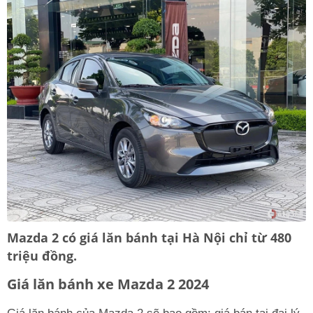
Mazda 2 có giá lăn bánh tại Hà Nội chỉ từ 480
triệu đồng.
Giá lăn bánh xe Mazda 2 2024