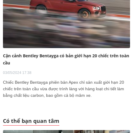
Cận cảnh Bentley Bentayga có bản giới hạn 20 chiếc trên toàn
cầu
03/05/2024 17:38
Chiếc Bentley Bentayga phiên bản Apex chỉ sản xuất giới hạn 20
chiếc trên toàn cầu vừa được trình làng với hàng loạt chi tiết làm
bằng chất liệu carbon, bao gồm cả bộ mâm xe.
Có thể bạn quan tâm