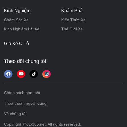
Kinh Nghiệm
Khám Phá
Chăm Sóc Xe
Kiến Thức Xe
Kinh Nghiệm Lái Xe
Thế Giới Xe
Giá Xe Ô Tô
Theo dõi chúng tôi
Chính sách bảo mật
Thỏa thuận người dùng
Về chúng tôi
Copyright @oto365.net. All rights reserved.