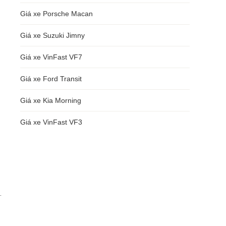
Giá xe Porsche Macan
Giá xe Suzuki Jimny
Giá xe VinFast VF7
Giá xe Ford Transit
Giá xe Kia Morning
Giá xe VinFast VF3