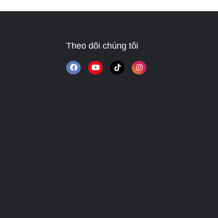
Theo dõi chúng tôi