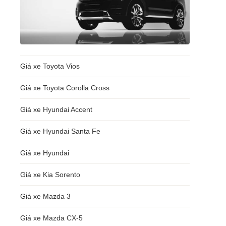
Giá xe Toyota Vios
Giá xe Toyota Corolla Cross
Giá xe Hyundai Accent
Giá xe Hyundai Santa Fe
Giá xe Hyundai
Giá xe Kia Sorento
Giá xe Mazda 3
Giá xe Mazda CX-5