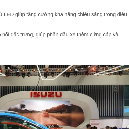
 LED giúp tăng cường khả năng chiếu sáng trong điều
 nổi đặc trưng, giúp phần đầu xe thêm cứng cáp và