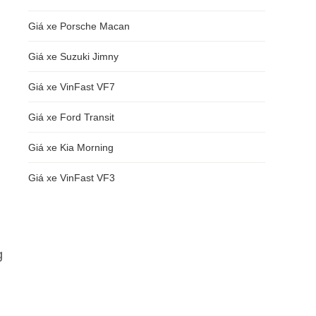
Giá xe Porsche Macan
Giá xe Suzuki Jimny
Giá xe VinFast VF7
Giá xe Ford Transit
Giá xe Kia Morning
Giá xe VinFast VF3
g