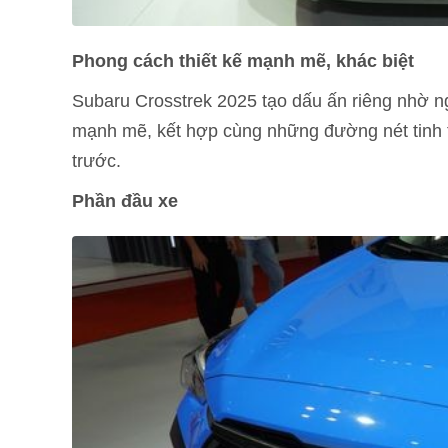
Phong cách thiết kế mạnh mẽ, khác biệt
Subaru Crosstrek 2025 tạo dấu ấn riêng nhờ ngô
mạnh mẽ, kết hợp cùng những đường nét tinh tế
trước.
Phần đầu xe