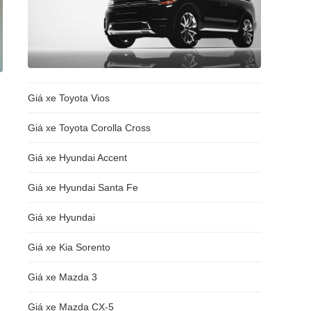
Giá xe Toyota Vios
Giá xe Toyota Corolla Cross
Giá xe Hyundai Accent
Giá xe Hyundai Santa Fe
Giá xe Hyundai
Giá xe Kia Sorento
Giá xe Mazda 3
Giá xe Mazda CX-5