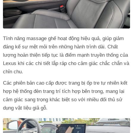
Tính năng massage ghế hoạt động hiệu quả, giúp giảm
đáng kể sự mệt mỏi trên những hành trình dài. Chất
lượng hoàn thiện tiếp tục là điểm mạnh truyền thống của
Lexus khi các chi tiết lắp ráp cho cảm giác chắc chắn và
chỉn chu.
Các phiên bản cao cấp được trang bị ốp tre tự nhiên kết
hợp hệ thống đèn trang trí tích hợp bên trong, mang lại
cảm giác sang trọng khác biệt so với nhiều đối thủ sử
dụng vật liệu giả gỗ.