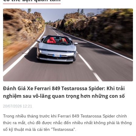
Đánh Giá Xe Ferrari 849 Testarossa Spider: Khi trải
nghiệm sau vô-lăng quan trọng hơn những con số
20/07/2026 12:21
Trong nhiều tháng trước khi Ferrari 849 Testarossa Spider chính
thức ra mắt, chủ đề được nhắc đến nhiều nhất không phải là thông
số kỹ thuật mà là cái tên "Testarossa".