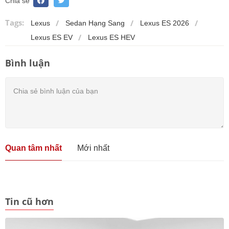
Chia sẻ
Tags:
Lexus
Sedan Hạng Sang
Lexus ES 2026
Lexus ES EV
Lexus ES HEV
Bình luận
Quan tâm nhất
Mới nhất
Tin cũ hơn