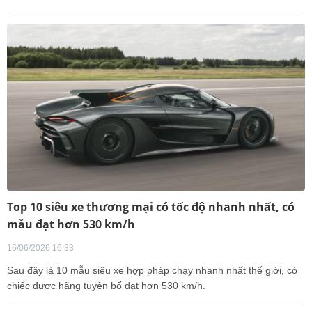
Top 10 siêu xe thương mại có tốc độ nhanh nhất, có
mẫu đạt hơn 530 km/h
16/06/2026 16:33
Sau đây là 10 mẫu siêu xe hợp pháp chạy nhanh nhất thế giới, có
chiếc được hãng tuyên bố đạt hơn 530 km/h.