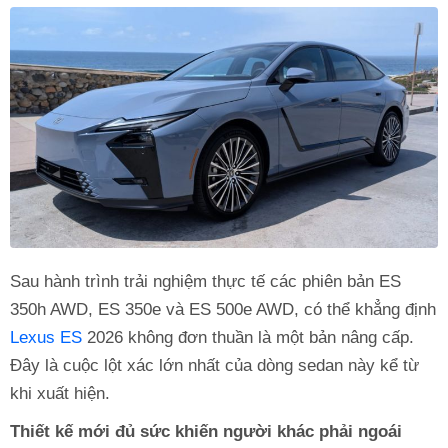
Sau hành trình trải nghiệm thực tế các phiên bản ES
350h AWD, ES 350e và ES 500e AWD, có thể khẳng định
Lexus ES
2026 không đơn thuần là một bản nâng cấp.
Đây là cuộc lột xác lớn nhất của dòng sedan này kể từ
khi xuất hiện.
Thiết kế mới đủ sức khiến người khác phải ngoái