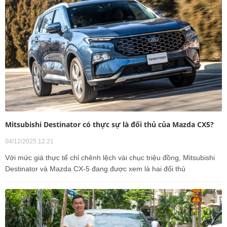
Mitsubishi Destinator có thực sự là đối thủ của Mazda CX5?
04/12/2025 12:21
Với mức giá thực tế chỉ chênh lệch vài chục triệu đồng, Mitsubishi
Destinator và Mazda CX-5 đang được xem là hai đối thủ