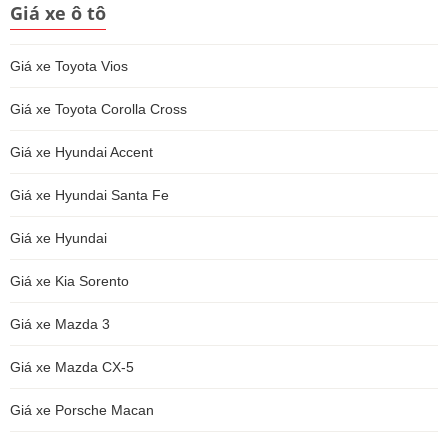
Giá xe ô tô
Giá xe Toyota Vios
Giá xe Toyota Corolla Cross
Giá xe Hyundai Accent
Giá xe Hyundai Santa Fe
Giá xe Hyundai
Giá xe Kia Sorento
Giá xe Mazda 3
Giá xe Mazda CX-5
Giá xe Porsche Macan