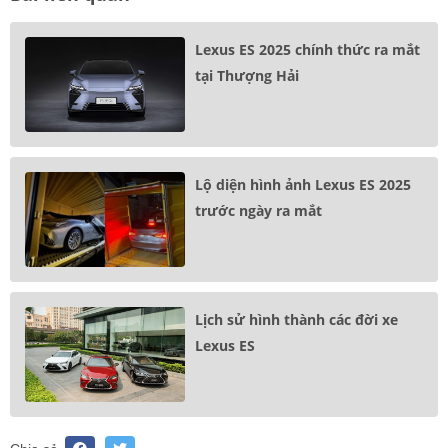
Lexus ES 2025 chính thức ra mắt
tại Thượng Hải
Lộ diện hình ảnh Lexus ES 2025
trước ngày ra mắt
Lịch sử hình thành các đời xe
Lexus ES