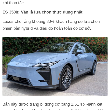
khi thao tác.
ES 350h: Vẫn là lựa chọn thực dụng nhất
Lexus cho rằng khoảng 80% khách hàng sẽ lựa chọn
phiên bản hybrid và điều đó hoàn toàn có cơ sở.
Bản này được trang bị động cơ xăng 2.5L 4 xi-lanh kết