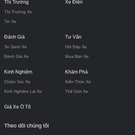
Thị Trường
Xe Điện
Thị Trường Xe
Tin Xe
Đánh Giá
Tư Vấn
So Sánh Xe
Hỏi Đáp Xe
Đánh Giá Xe
Mua Bán Xe
Kinh Nghiệm
Khám Phá
Chăm Sóc Xe
Kiến Thức Xe
Kinh Nghiệm Lái Xe
Thế Giới Xe
Giá Xe Ô Tô
Theo dõi chúng tôi