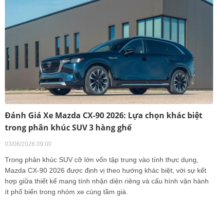
Đánh Giá Xe Mazda CX-90 2026: Lựa chọn khác biệt
trong phân khúc SUV 3 hàng ghế
03/06/2026 09:00
Trong phân khúc SUV cỡ lớn vốn tập trung vào tính thực dụng,
Mazda CX-90 2026 được định vị theo hướng khác biệt, với sự kết
hợp giữa thiết kế mang tính nhận diện riêng và cấu hình vận hành
ít phổ biến trong nhóm xe cùng tầm giá.