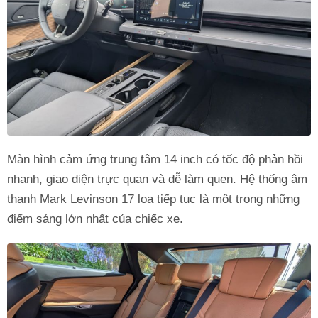
Màn hình cảm ứng trung tâm 14 inch có tốc độ phản hồi
nhanh, giao diện trực quan và dễ làm quen. Hệ thống âm
thanh Mark Levinson 17 loa tiếp tục là một trong những
điểm sáng lớn nhất của chiếc xe.