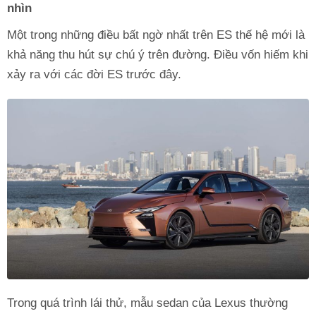
nhìn
Một trong những điều bất ngờ nhất trên ES thế hệ mới là
khả năng thu hút sự chú ý trên đường. Điều vốn hiếm khi
xảy ra với các đời ES trước đây.
Trong quá trình lái thử, mẫu sedan của Lexus thường