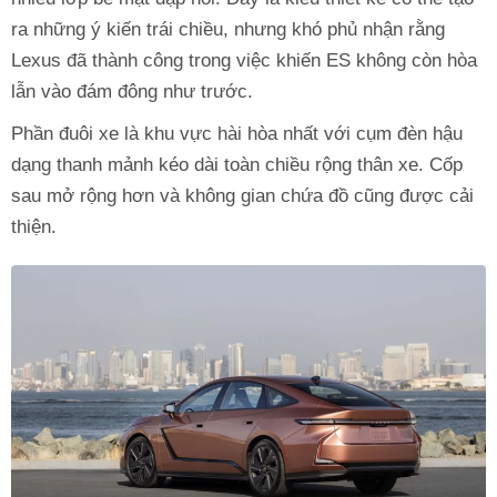
ra những ý kiến trái chiều, nhưng khó phủ nhận rằng
Lexus đã thành công trong việc khiến ES không còn hòa
lẫn vào đám đông như trước.
Phần đuôi xe là khu vực hài hòa nhất với cụm đèn hậu
dạng thanh mảnh kéo dài toàn chiều rộng thân xe. Cốp
sau mở rộng hơn và không gian chứa đồ cũng được cải
thiện.