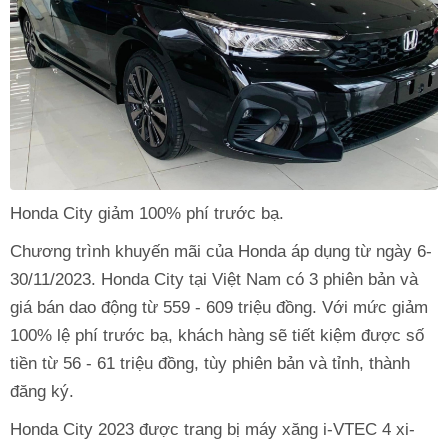
Honda City giảm 100% phí trước bạ.
Chương trình khuyến mãi của Honda áp dụng từ ngày 6-
30/11/2023. Honda City tại Việt Nam có 3 phiên bản và
giá bán dao động từ 559 - 609 triệu đồng. Với mức giảm
100% lệ phí trước bạ, khách hàng sẽ tiết kiệm được số
tiền từ 56 - 61 triệu đồng, tùy phiên bản và tỉnh, thành
đăng ký.
Honda City 2023 được trang bị máy xăng i-VTEC 4 xi-