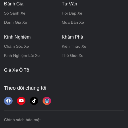
Đánh Giá
Tư Vấn
So Sánh Xe
Hỏi Đáp Xe
Đánh Giá Xe
Mua Bán Xe
Kinh Nghiệm
Khám Phá
Chăm Sóc Xe
Kiến Thức Xe
Kinh Nghiệm Lái Xe
Thế Giới Xe
Giá Xe Ô Tô
Theo dõi chúng tôi
Chính sách bảo mật