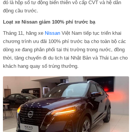
đó là hộp số tự động biến thiên vô cấp CVT và hệ dẫn
động cầu trước.
Loạt xe Nissan giảm 100% phí trước bạ
Tháng 11, hãng xe
Nissan
Việt Nam tiếp tục triển khai
chương trình ưu đãi 100% phí trước bạ cho toàn bộ các
dòng xe đang phân phối tại thị trường trong nước, đồng
thời, tặng chuyến đi du lịch tại Nhật Bản và Thái Lan cho
khách hang quay số trúng thưởng.