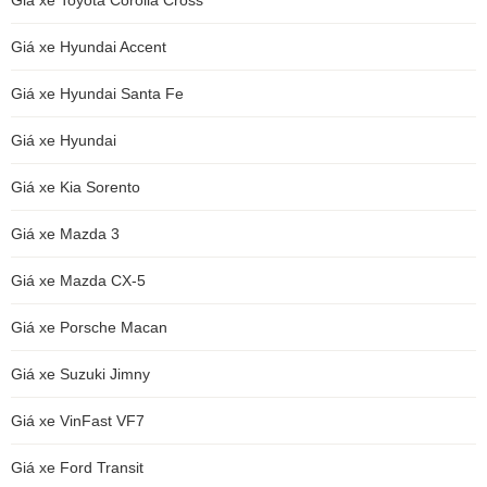
Giá xe Hyundai Accent
Giá xe Hyundai Santa Fe
Giá xe Hyundai
Giá xe Kia Sorento
Giá xe Mazda 3
Giá xe Mazda CX-5
Giá xe Porsche Macan
Giá xe Suzuki Jimny
Giá xe VinFast VF7
Giá xe Ford Transit