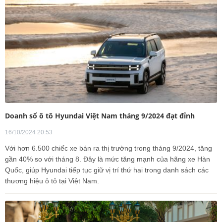
Doanh số ô tô Hyundai Việt Nam tháng 9/2024 đạt đỉnh
16/10/2024 20:53
Với hơn 6.500 chiếc xe bán ra thị trường trong tháng 9/2024, tăng
gần 40% so với tháng 8. Đây là mức tăng mạnh của hãng xe Hàn
Quốc, giúp Hyundai tiếp tục giữ vị trí thứ hai trong danh sách các
thương hiệu ô tô tại Việt Nam.