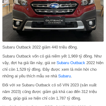
Subaru Outback 2022 giảm 440 triệu đồng.
Subaru Outback vốn có giá niêm yết 1,969 tỷ đồng. Như
vậy, đợt hạ giá lần này, giá xe
Subaru Outback
2022 hiện
chỉ còn 1,529 tỷ đồng. Đây được xem là món hời cho
những ai yêu thích mẫu xe nhà
Subaru
.
Đối với xe Subaru Outback có số VIN 2023 (sản xuất
năm 2023) cũng được giảm giá khá cao đến 312 triệu
đồng, giúp giá xe hiện chỉ còn 1,787 tỷ đồng.