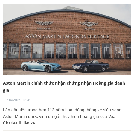
Aston Martin chính thức nhận chứng nhận Hoàng gia danh
giá
11/04/2025 13:49
Lần đầu tiên trong hơn 112 năm hoạt động, hãng xe siêu sang
Aston Martin được vinh dự gắn huy hiệu hoàng gia của Vua
Charles III lên xe.