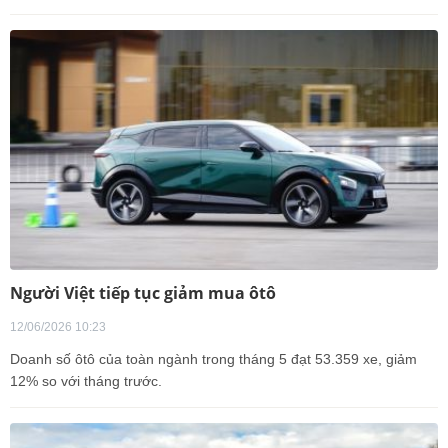
Người Việt tiếp tục giảm mua ôtô
12/06/2026 10:23
Doanh số ôtô của toàn ngành trong tháng 5 đạt 53.359 xe, giảm
12% so với tháng trước.