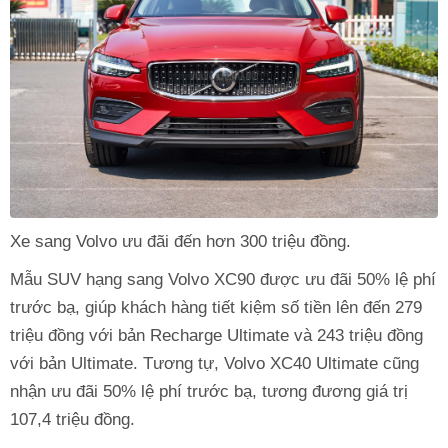
Xe sang Volvo ưu đãi đến hơn 300 triệu đồng.
Mẫu SUV hạng sang Volvo XC90 được ưu đãi 50% lệ phí
trước bạ, giúp khách hàng tiết kiệm số tiền lên đến 279
triệu đồng với bản Recharge Ultimate và 243 triệu đồng
với bản Ultimate. Tương tự, Volvo XC40 Ultimate cũng
nhận ưu đãi 50% lệ phí trước bạ, tương đương giá trị
107,4 triệu đồng.