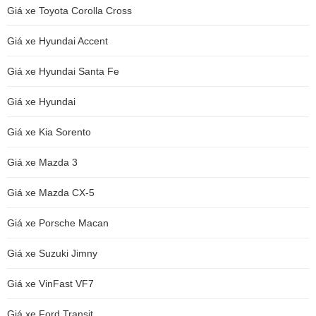
Giá xe Toyota Corolla Cross
Giá xe Hyundai Accent
Giá xe Hyundai Santa Fe
Giá xe Hyundai
Giá xe Kia Sorento
Giá xe Mazda 3
Giá xe Mazda CX-5
Giá xe Porsche Macan
Giá xe Suzuki Jimny
Giá xe VinFast VF7
Giá xe Ford Transit