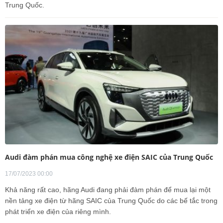
Trung Quốc.
Audi đàm phán mua công nghệ xe điện SAIC của Trung Quốc
17/07/2023 00:00
Khả năng rất cao, hãng Audi đang phải đàm phán để mua lại một
nền tảng xe điện từ hãng SAIC của Trung Quốc do các bế tắc trong
phát triển xe điện của riêng mình.