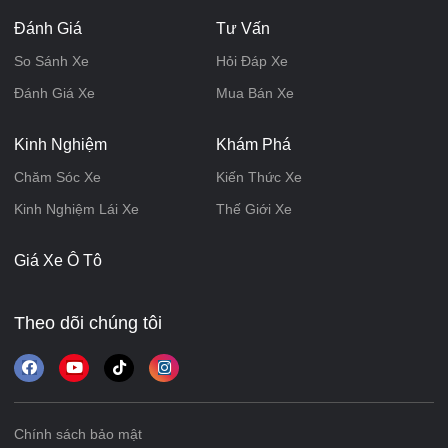
Đánh Giá
Tư Vấn
So Sánh Xe
Hỏi Đáp Xe
Đánh Giá Xe
Mua Bán Xe
Kinh Nghiệm
Khám Phá
Chăm Sóc Xe
Kiến Thức Xe
Kinh Nghiệm Lái Xe
Thế Giới Xe
Giá Xe Ô Tô
Theo dõi chúng tôi
Chính sách bảo mật