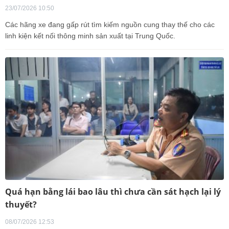
23/07/2026 10:50
Các hãng xe đang gấp rút tìm kiếm nguồn cung thay thế cho các
linh kiện kết nối thông minh sản xuất tại Trung Quốc.
Quá hạn bằng lái bao lâu thì chưa cần sát hạch lại lý
thuyết?
08/07/2026 12:53