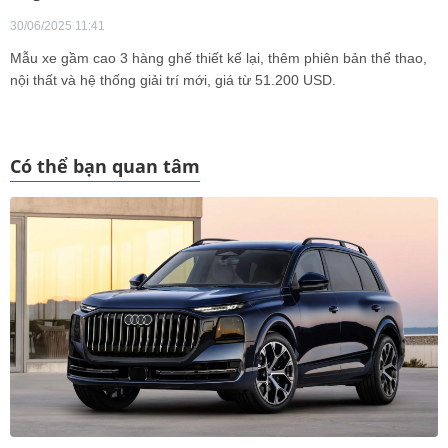
30/06/2025 11:41
Mẫu xe gầm cao 3 hàng ghế thiết kế lại, thêm phiên bản thể thao,
nội thất và hệ thống giải trí mới, giá từ 51.200 USD.
Có thể bạn quan tâm