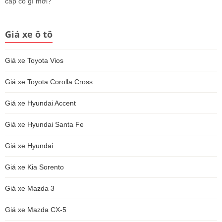
cấp có gì mới?
Giá xe ô tô
Giá xe Toyota Vios
Giá xe Toyota Corolla Cross
Giá xe Hyundai Accent
Giá xe Hyundai Santa Fe
Giá xe Hyundai
Giá xe Kia Sorento
Giá xe Mazda 3
Giá xe Mazda CX-5