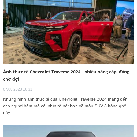
Ảnh thực tế Chevrolet Traverse 2024 - nhiều nâng cấp, đáng
chờ đợi
07/08/2023 16:32
Những hình ảnh thực tế của Chevrolet Traverse 2024 mang đến
cho người hâm mộ cái nhìn rõ nét hơn về mẫu SUV 3 hàng ghế
này.