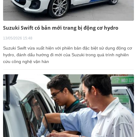
Suzuki Swift có bản mới trang bị động cơ hydro
13/05/2026 15:48
Suzuki Swift vừa xuất hiện với phiên bản đặc biệt sử dụng động cơ
hydro, đánh dấu hướng đi mới của Suzuki trong quá trình nghiên
cứu công nghệ vận hàn