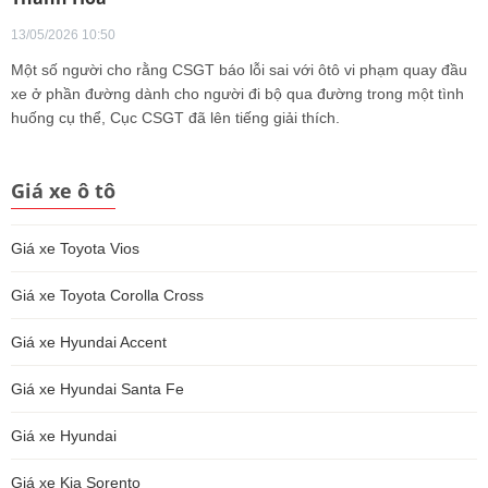
13/05/2026 10:50
Một số người cho rằng CSGT báo lỗi sai với ôtô vi phạm quay đầu
xe ở phần đường dành cho người đi bộ qua đường trong một tình
huống cụ thể, Cục CSGT đã lên tiếng giải thích.
Giá xe ô tô
Giá xe Toyota Vios
Giá xe Toyota Corolla Cross
Giá xe Hyundai Accent
Giá xe Hyundai Santa Fe
Giá xe Hyundai
Giá xe Kia Sorento