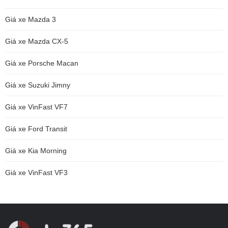
Giá xe Mazda 3
Giá xe Mazda CX-5
Giá xe Porsche Macan
Giá xe Suzuki Jimny
Giá xe VinFast VF7
Giá xe Ford Transit
Giá xe Kia Morning
Giá xe VinFast VF3