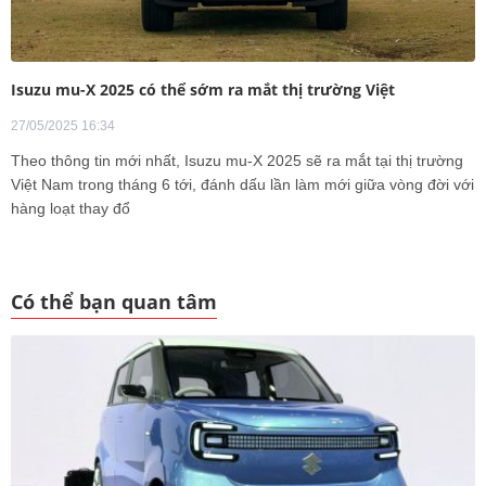
Isuzu mu-X 2025 có thể sớm ra mắt thị trường Việt
27/05/2025 16:34
Theo thông tin mới nhất, Isuzu mu-X 2025 sẽ ra mắt tại thị trường
Việt Nam trong tháng 6 tới, đánh dấu lần làm mới giữa vòng đời với
hàng loạt thay đổ
Có thể bạn quan tâm