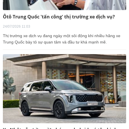
Ôtô Trung Quốc 'tấn công' thị trường xe dịch vụ?
24/07/2026 11:03
Thị trường xe dịch vụ đang ngày một sôi động khi nhiều hãng xe
Trung Quốc bày tỏ sự quan tâm và đầu tư khá mạnh mẽ.