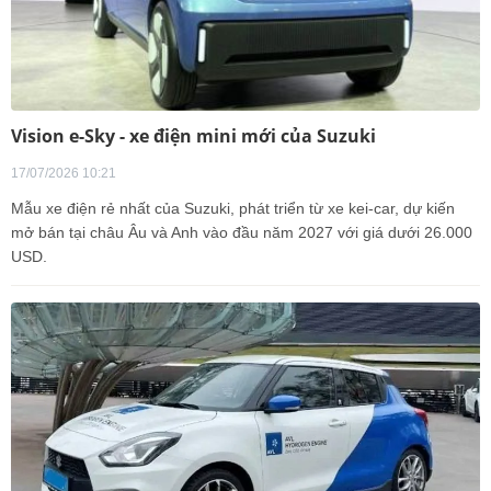
Vision e-Sky - xe điện mini mới của Suzuki
17/07/2026 10:21
Mẫu xe điện rẻ nhất của Suzuki, phát triển từ xe kei-car, dự kiến
mở bán tại châu Âu và Anh vào đầu năm 2027 với giá dưới 26.000
USD.