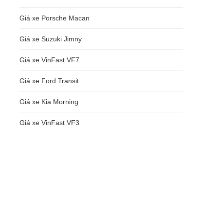
Giá xe Porsche Macan
Giá xe Suzuki Jimny
Giá xe VinFast VF7
Giá xe Ford Transit
Giá xe Kia Morning
Giá xe VinFast VF3