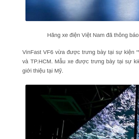
Hãng xe điện Việt Nam đã thông báo 
VinFast VF6 vừa được trưng bày tại sự kiện “
và TP.HCM. Mẫu xe được trưng bày tại sự ki
giới thiệu tại Mỹ.