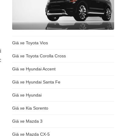
Giá xe Toyota Vios
i
Giá xe Toyota Corolla Cross
c
Giá xe Hyundai Accent
Giá xe Hyundai Santa Fe
Giá xe Hyundai
Giá xe Kia Sorento
Giá xe Mazda 3
Giá xe Mazda CX-5