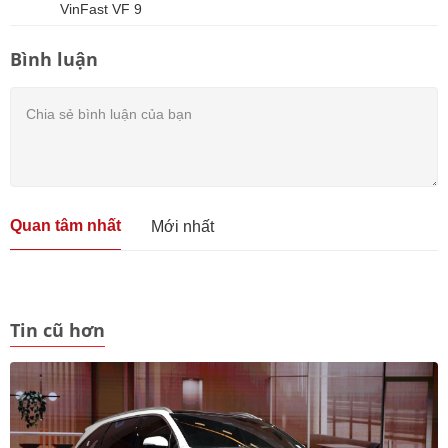
VinFast VF 9
Bình luận
Quan tâm nhất
Mới nhất
Tin cũ hơn