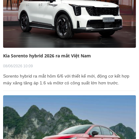
Kia Sorento hybrid 2026 ra mắt Việt Nam
08/06/2026 10:09
Sorento hybrid ra mắt hôm 6/6 với thiết kế mới, động cơ kết hợp
máy xăng tăng áp 1.6 và môtơ có công suất lớn hơn trước.