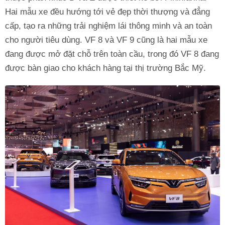
Hai mẫu xe đều hướng tới vẻ đẹp thời thượng và đẳng
cấp, tạo ra những trải nghiệm lái thông minh và an toàn
cho người tiêu dùng. VF 8 và VF 9 cũng là hai mẫu xe
đang được mở đặt chỗ trên toàn cầu, trong đó VF 8 đang
được bàn giao cho khách hàng tại thị trường Bắc Mỹ.