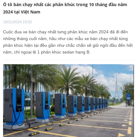
Ô tô bán chạy nhất các phân khúc trong 10 tháng đầu năm
2024 tại Việt Nam
18/11/2024 19:02
Cuộc đua xe bán chạy nhất tưng phân khúc năm 2024 đã đi đến
những tháng cuối năm, hầu như các mẫu xe bán chạy nhất từng
phân khúc hiện tại đều gần như chắc chắn sẽ giữ ngôi đầu đến hết
năm, chỉ ngoại lệ 1 phân khúc sedan hạng B.