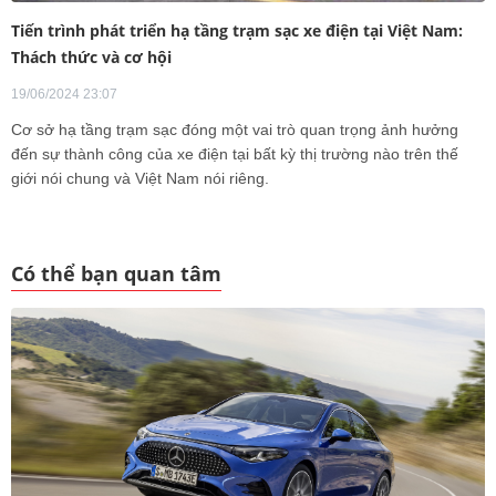
Tiến trình phát triển hạ tầng trạm sạc xe điện tại Việt Nam:
Thách thức và cơ hội
19/06/2024 23:07
Cơ sở hạ tầng trạm sạc đóng một vai trò quan trọng ảnh hưởng
đến sự thành công của xe điện tại bất kỳ thị trường nào trên thế
giới nói chung và Việt Nam nói riêng.
Có thể bạn quan tâm