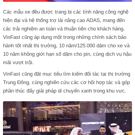
Các mẫu xe đều được trang bị các tính năng công nghệ
hiện đại và hệ thống trợ lái nâng cao ADAS, mang đến
các trải nghiệm an toàn và thuận tiện cho khách hàng.
VinFast cũng áp dụng một trong những chính sách bảo
hành tốt nhất thị trường, 10 năm/125.000 dặm cho xe và
10 năm không giới hạn số dặm cho pin, cùng dịch vụ hậu
mãi vượt trội.
VinFast cũng đặt mục tiêu tìm kiếm đối tác tại thị trường
Trung Đông, cùng nghiên cứu các cơ hội hợp tác và góp
phần thúc đẩy giải pháp di chuyển xanh trong khu vực.