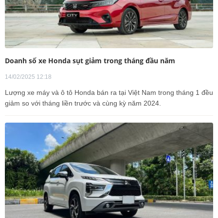
Doanh số xe Honda sụt giảm trong tháng đầu năm
14/02/2025 12:18
Lượng xe máy và ô tô Honda bán ra tại Việt Nam trong tháng 1 đều
giảm so với tháng liền trước và cùng kỳ năm 2024.