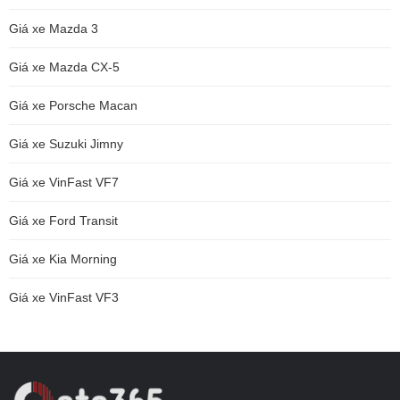
Giá xe Mazda 3
Giá xe Mazda CX-5
Giá xe Porsche Macan
Giá xe Suzuki Jimny
Giá xe VinFast VF7
Giá xe Ford Transit
Giá xe Kia Morning
Giá xe VinFast VF3