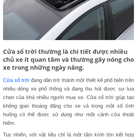
Cửa sổ trời thường là chi tiết được nhiều
chủ xe ít quan tâm và thường gây nóng cho
xe trong những ngày nắng.
Cửa sổ trời
đang dần trở thành một thiết kế phổ biến trên
nhiều dòng xe phổ thông và đang thu hút được sự lựa
chọn của khá nhiều người mua xe. Cửa sổ trời giúp tạo
không gian thoáng đãng cho xe và trong một số tình
huống có thể được sử dụng như một cánh cửa thoát
hiểm.
Tuy nhiên, với vật liệu chỉ là một tấm kính lớn kết hợp