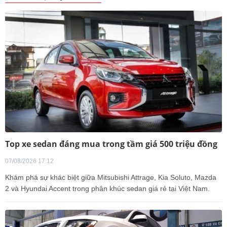
Top xe sedan đáng mua trong tầm giá 500 triệu đồng
07/08/2026 17:12
Khám phá sự khác biệt giữa Mitsubishi Attrage, Kia Soluto, Mazda
2 và Hyundai Accent trong phân khúc sedan giá rẻ tại Việt Nam.