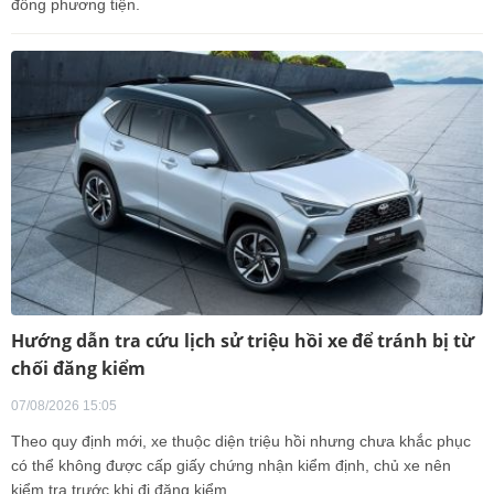
đông phương tiện.
Hướng dẫn tra cứu lịch sử triệu hồi xe để tránh bị từ
chối đăng kiểm
07/08/2026 15:05
Theo quy định mới, xe thuộc diện triệu hồi nhưng chưa khắc phục
có thể không được cấp giấy chứng nhận kiểm định, chủ xe nên
kiểm tra trước khi đi đăng kiểm.