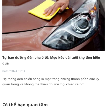
Tự bảo dưỡng đèn pha ô tô: Mẹo kéo dài tuổi thọ đèn hiệu
quả
04/07/2024 19:14
Hệ thống đèn chiếu sáng là một trong những thành phần cực kỳ
quan trọng và không thể thiếu đối với mọi chiếc xe hơi.
Có thể bạn quan tâm