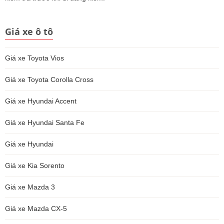
Giá xe ô tô
Giá xe Toyota Vios
Giá xe Toyota Corolla Cross
Giá xe Hyundai Accent
Giá xe Hyundai Santa Fe
Giá xe Hyundai
Giá xe Kia Sorento
Giá xe Mazda 3
Giá xe Mazda CX-5