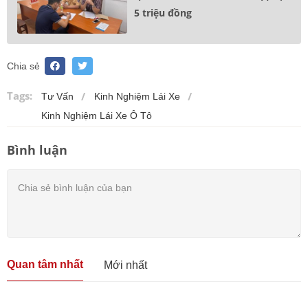
5 triệu đồng
Chia sẻ
Tags:
Tư Vấn
Kinh Nghiệm Lái Xe
Kinh Nghiệm Lái Xe Ô Tô
Bình luận
Quan tâm nhất
Mới nhất