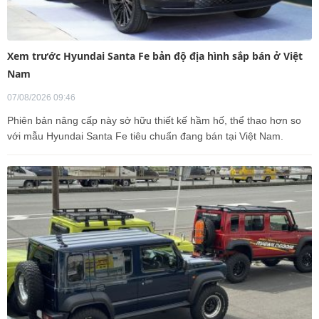
Xem trước Hyundai Santa Fe bản độ địa hình sắp bán ở Việt
Nam
07/08/2026 09:46
Phiên bản nâng cấp này sở hữu thiết kế hầm hố, thể thao hơn so
với mẫu Hyundai Santa Fe tiêu chuẩn đang bán tại Việt Nam.