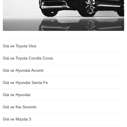
Giá xe Toyota Vios
Giá xe Toyota Corolla Cross
Giá xe Hyundai Accent
Giá xe Hyundai Santa Fe
Giá xe Hyundai
Giá xe Kia Sorento
Giá xe Mazda 3