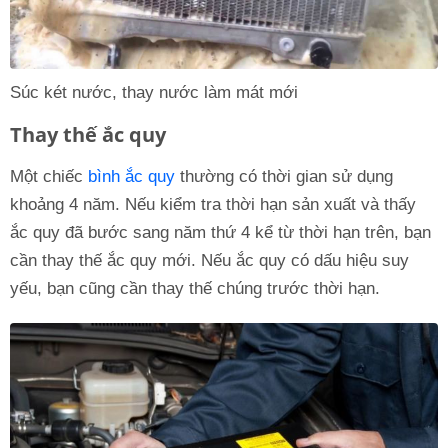
Súc két nước, thay nước làm mát mới
Thay thế ắc quy
Một chiếc
bình ắc quy
thường có thời gian sử dụng
khoảng 4 năm. Nếu kiểm tra thời hạn sản xuất và thấy
ắc quy đã bước sang năm thứ 4 kể từ thời hạn trên, bạn
cần thay thế ắc quy mới. Nếu ắc quy có dấu hiệu suy
yếu, bạn cũng cần thay thế chúng trước thời hạn.