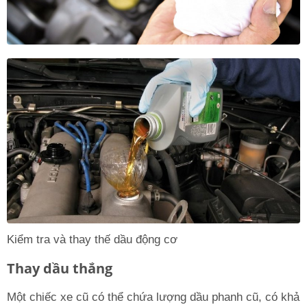
Kiểm tra và thay thế dầu động cơ
Thay dầu thắng
Một chiếc xe cũ có thể chứa lượng dầu phanh cũ, có khả