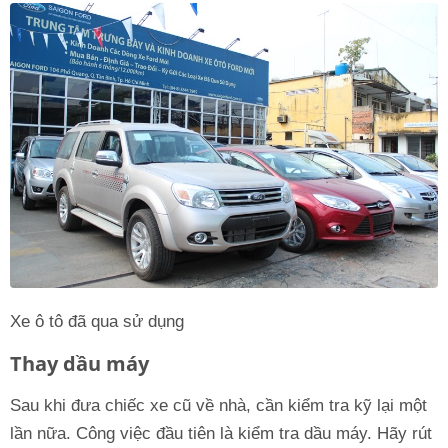
Xe ô tô đã qua sử dụng
Thay dầu máy
Sau khi đưa chiếc xe cũ về nhà, cần kiểm tra kỹ lại một
lần nữa. Công việc đầu tiên là kiểm tra dầu máy. Hãy rút