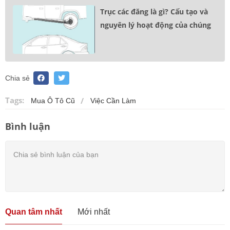
Trục các đăng là gì? Cấu tạo và
nguyên lý hoạt động của chúng
Chia sẻ
Tags:
Mua Ô Tô Cũ
Việc Cần Làm
Bình luận
Quan tâm nhất
Mới nhất