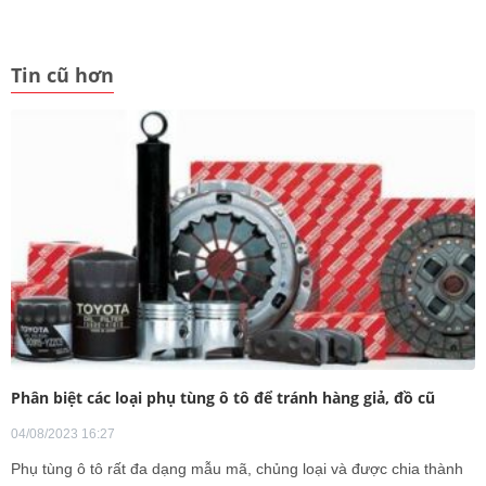
Tin cũ hơn
Phân biệt các loại phụ tùng ô tô để tránh hàng giả, đồ cũ
04/08/2023 16:27
Phụ tùng ô tô rất đa dạng mẫu mã, chủng loại và được chia thành