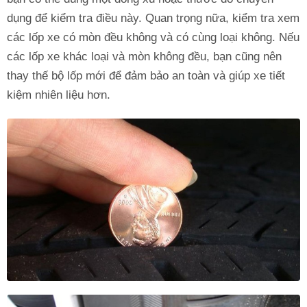
dụng để kiểm tra điều này. Quan trọng nữa, kiểm tra xem
các lốp xe có mòn đều không và có cùng loại không. Nếu
các lốp xe khác loại và mòn không đều, bạn cũng nên
thay thế bộ lốp mới để đảm bảo an toàn và giúp xe tiết
kiệm nhiên liệu hơn.