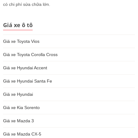
có chi phí sửa chữa lớn.
Giá xe ô tô
Giá xe Toyota Vios
Giá xe Toyota Corolla Cross
Giá xe Hyundai Accent
Giá xe Hyundai Santa Fe
Giá xe Hyundai
Giá xe Kia Sorento
Giá xe Mazda 3
Giá xe Mazda CX-5