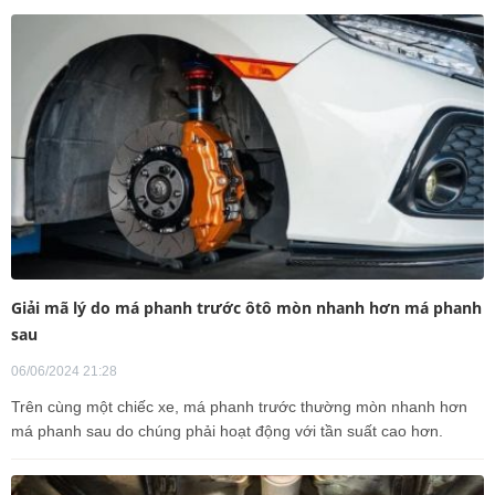
Giải mã lý do má phanh trước ôtô mòn nhanh hơn má phanh
sau
06/06/2024 21:28
Trên cùng một chiếc xe, má phanh trước thường mòn nhanh hơn
má phanh sau do chúng phải hoạt động với tần suất cao hơn.