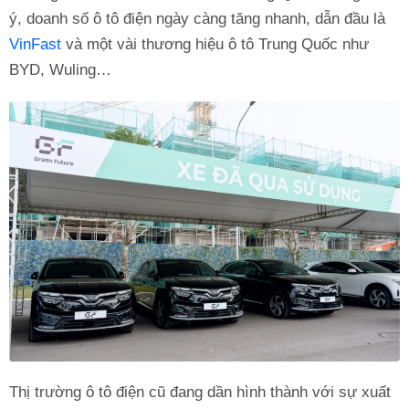
ý, doanh số ô tô điện ngày càng tăng nhanh, dẫn đầu là
VinFast
và một vài thương hiệu ô tô Trung Quốc như
BYD, Wuling…
Thị trường ô tô điện cũ đang dần hình thành với sự xuất