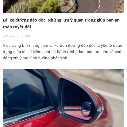
Lái xe đường đèo dốc: Những lưu ý quan trọng giúp bạn an
toàn tuyệt đối
22/02/2025 21:03
Việc trang bị kinh nghiệm lái xe trên đường đèo dốc là yếu tố quan
trọng giúp tài xế kiểm soát tốt hành trình, đảm bảo an toàn và chủ
động xử lý mọi tình huống phát sinh.