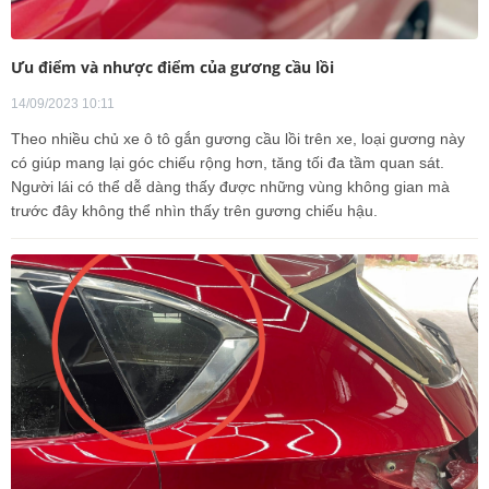
Ưu điểm và nhược điểm của gương cầu lồi
14/09/2023 10:11
Theo nhiều chủ xe ô tô gắn gương cầu lồi trên xe, loại gương này
có giúp mang lại góc chiếu rộng hơn, tăng tối đa tầm quan sát.
Người lái có thể dễ dàng thấy được những vùng không gian mà
trước đây không thể nhìn thấy trên gương chiếu hậu.