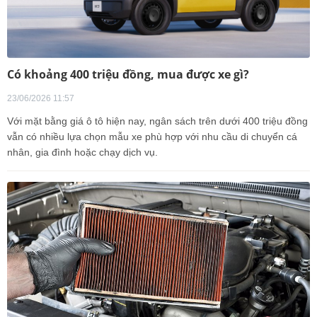
Có khoảng 400 triệu đồng, mua được xe gì?
23/06/2026 11:57
Với mặt bằng giá ô tô hiện nay, ngân sách trên dưới 400 triệu đồng
vẫn có nhiều lựa chọn mẫu xe phù hợp với nhu cầu di chuyển cá
nhân, gia đình hoặc chạy dịch vụ.