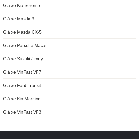
Giá xe Kia Sorento
Giá xe Mazda 3
Giá xe Mazda CX-5
Giá xe Porsche Macan
Giá xe Suzuki Jimny
Giá xe VinFast VF7
Giá xe Ford Transit
Giá xe Kia Morning
Giá xe VinFast VF3