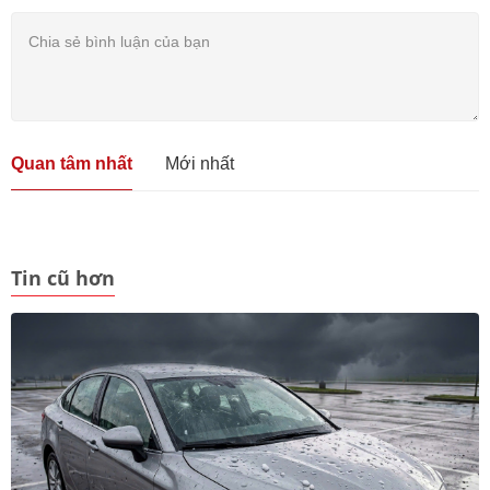
Quan tâm nhất
Mới nhất
Tin cũ hơn