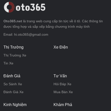
Oto365.net
là trang web cung cấp tin tức về ô tô. Các thông tin
được tổng hợp và sắp xếp bằng chương trình máy tính
Email: hi.oto365@gmail.com
Thị Trường
Xe Điện
Thị Trường Xe
Tin Xe
Đánh Giá
Tư Vấn
So Sánh Xe
Hỏi Đáp Xe
Đánh Giá Xe
Mua Bán Xe
Kinh Nghiệm
Khám Phá