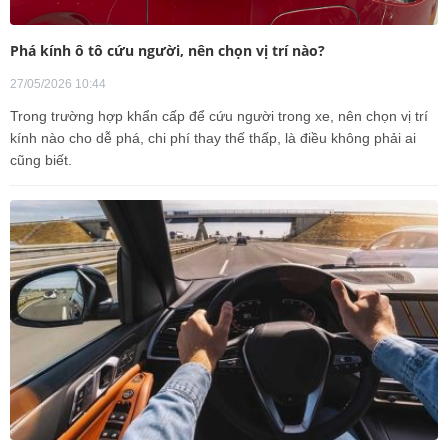
Phá kính ô tô cứu người, nên chọn vị trí nào?
27/05/2026 10:44
Trong trường hợp khẩn cấp để cứu người trong xe, nên chọn vị trí
kính nào cho dễ phá, chi phí thay thế thấp, là điều không phải ai
cũng biết.