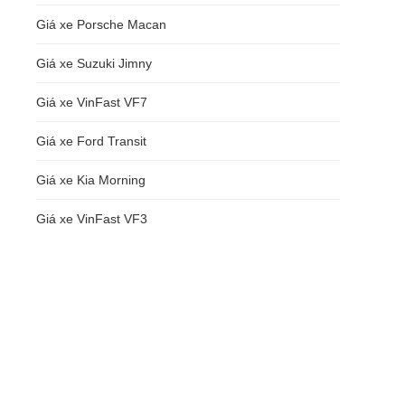
Giá xe Porsche Macan
Giá xe Suzuki Jimny
Giá xe VinFast VF7
Giá xe Ford Transit
Giá xe Kia Morning
Giá xe VinFast VF3