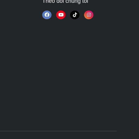
Theo dõi chúng tôi