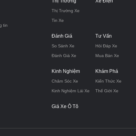
Thị Trường
Xe Điện
Thị Trường Xe
Tin Xe
 tin
Đánh Giá
Tư Vấn
So Sánh Xe
Hỏi Đáp Xe
Đánh Giá Xe
Mua Bán Xe
Kinh Nghiệm
Khám Phá
Chăm Sóc Xe
Kiến Thức Xe
Kinh Nghiệm Lái Xe
Thế Giới Xe
Giá Xe Ô Tô