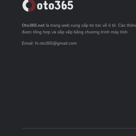
Oto365.net
là trang web cung cấp tin tức về ô tô. Các thông
được tổng hợp và sắp xếp bằng chương trình máy tính
Email: hi.oto365@gmail.com