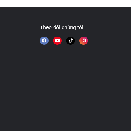
Theo dõi chúng tôi