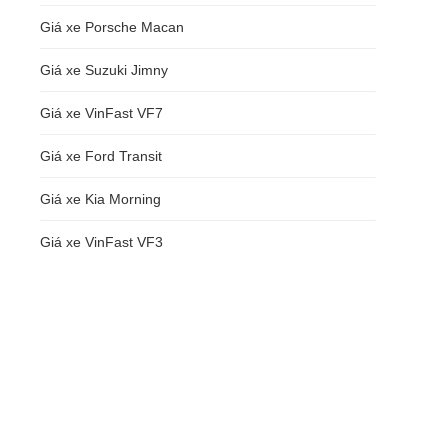
Giá xe Porsche Macan
Giá xe Suzuki Jimny
Giá xe VinFast VF7
Giá xe Ford Transit
g
Giá xe Kia Morning
Giá xe VinFast VF3