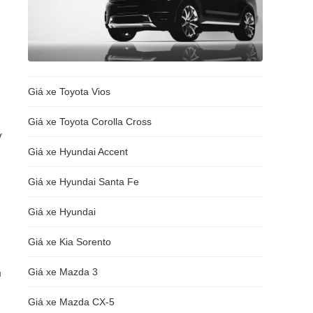
Giá xe Toyota Vios
Giá xe Toyota Corolla Cross
ơ
Giá xe Hyundai Accent
Giá xe Hyundai Santa Fe
Giá xe Hyundai
Giá xe Kia Sorento
Giá xe Mazda 3
u
Giá xe Mazda CX-5