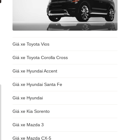
Giá xe Toyota Vios
Giá xe Toyota Corolla Cross
Giá xe Hyundai Accent
Giá xe Hyundai Santa Fe
Giá xe Hyundai
Giá xe Kia Sorento
Giá xe Mazda 3
Giá xe Mazda CX-5