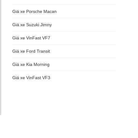
Giá xe Porsche Macan
Giá xe Suzuki Jimny
Giá xe VinFast VF7
Giá xe Ford Transit
Giá xe Kia Morning
Giá xe VinFast VF3