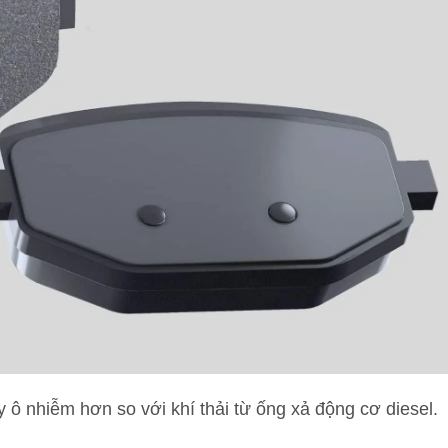
ô nhiễm hơn so với khí thải từ ống xả động cơ diesel.