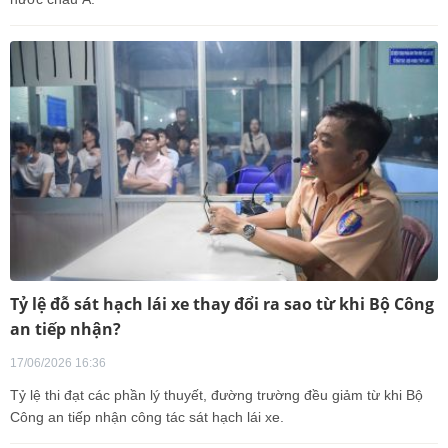
Tỷ lệ đỗ sát hạch lái xe thay đổi ra sao từ khi Bộ Công
an tiếp nhận?
17/06/2026 16:36
Tỷ lệ thi đạt các phần lý thuyết, đường trường đều giảm từ khi Bộ
Công an tiếp nhận công tác sát hạch lái xe.