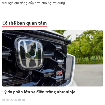
trải nghiệm đẳng cấp hơn cho người dùng.
Có thể bạn quan tâm
Lý do phần lớn xe điện trông như ninja
06/08/2026 10:48