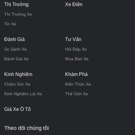
Thị Trường
Xe Điện
Thị Trường Xe
Tin Xe
Đánh Giá
Tư Vấn
So Sánh Xe
Hỏi Đáp Xe
Đánh Giá Xe
Mua Bán Xe
Kinh Nghiệm
Khám Phá
Chăm Sóc Xe
Kiến Thức Xe
Kinh Nghiệm Lái Xe
Thế Giới Xe
Giá Xe Ô Tô
Theo dõi chúng tôi