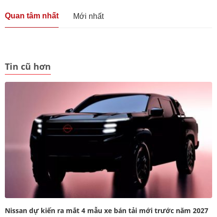
Quan tâm nhất
Mới nhất
Tin cũ hơn
Nissan dự kiến ra mắt 4 mẫu xe bán tải mới trước năm 2027