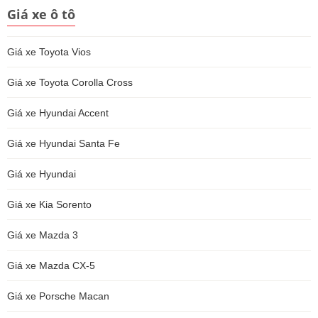
Giá xe ô tô
Giá xe Toyota Vios
Giá xe Toyota Corolla Cross
Giá xe Hyundai Accent
Giá xe Hyundai Santa Fe
Giá xe Hyundai
Giá xe Kia Sorento
Giá xe Mazda 3
Giá xe Mazda CX-5
Giá xe Porsche Macan