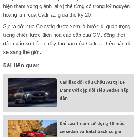
hiện tham vọng giành lại vị thế từng có trong kỷ nguyên
hoàng kim của Cadillac giữa thế kỷ 20.
Sự ra đời của Celestiq được xem là bước đi quan trọng
trong chiến lược điện hóa cao cấp của GM, đồng thời
đánh dấu sự trở lại đầy táo bạo của Cadillac trên bản đồ
xe sang thế giới.
Bài liên quan
Cadillac đối đầu Châu Âu tại Le
Mans với cặp đôi siêu Sedan hấp
dẫn
Chỉ sau 1 năm sử dụng 10 mẫu
xe sedan và hatchback có giá